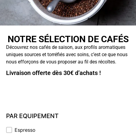
NOTRE SÉLECTION DE CAFÉS
Découvrez nos cafés de saison, aux profils aromatiques
uniques sources et torréfiés avec soins, c’est ce que nous
nous efforçons de vous proposer au fil des récoltes.
Livraison offerte dès 30€ d’achats !
PAR EQUIPEMENT
PAR EQUIPEMENT
Espresso