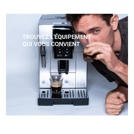
TROUVEZ L'ÉQUIPEMENT
QUI VOUS CONVIENT