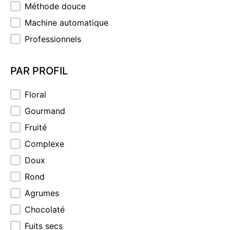
Méthode douce
Machine automatique
Professionnels
PAR PROFIL
PAR PROFIL
Floral
Gourmand
Fruité
Complexe
Doux
Rond
Agrumes
Chocolaté
Fuits secs