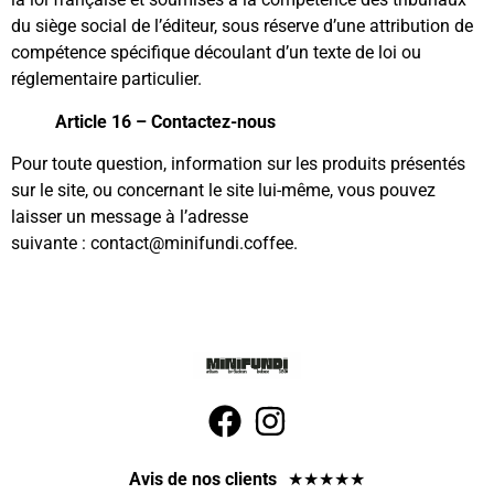
du siège social de l’éditeur, sous réserve d’une attribution de
compétence spécifique découlant d’un texte de loi ou
réglementaire particulier.
Article 16 – Contactez-nous
Pour toute question, information sur les produits présentés
sur le site, ou concernant le site lui-même, vous pouvez
laisser un message à l’adresse
suivante : contact@minifundi.coffee.
Avis de nos clients
★
★
★
★
★