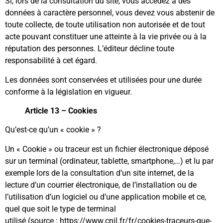
Si, lors de la consultation du site, vous accédez à des
données à caractère personnel, vous devez vous abstenir de
toute collecte, de toute utilisation non autorisée et de tout
acte pouvant constituer une atteinte à la vie privée ou à la
réputation des personnes. L’éditeur décline toute
responsabilité à cet égard.
Les données sont conservées et utilisées pour une durée
conforme à la législation en vigueur.
Article 13 – Cookies
Qu’est-ce qu’un « cookie » ?
Un « Cookie » ou traceur est un fichier électronique déposé
sur un terminal (ordinateur, tablette, smartphone,…) et lu par
exemple lors de la consultation d’un site internet, de la
lecture d’un courrier électronique, de l’installation ou de
l’utilisation d’un logiciel ou d’une application mobile et ce,
quel que soit le type de terminal
utilisé (source :
https://www.cnil.fr/fr/cookies-traceurs-que-