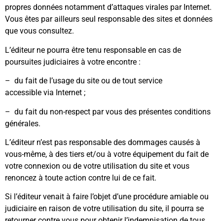
propres données notamment d’attaques virales par Internet.
Vous êtes par ailleurs seul responsable des sites et données
que vous consultez.
L’éditeur ne pourra être tenu responsable en cas de
poursuites judiciaires à votre encontre :
– du fait de l’usage du site ou de tout service
accessible via Internet ;
– du fait du non-respect par vous des présentes conditions
générales.
L’éditeur n’est pas responsable des dommages causés à
vous-même, à des tiers et/ou à votre équipement du fait de
votre connexion ou de votre utilisation du site et vous
renoncez à toute action contre lui de ce fait.
Si l’éditeur venait à faire l’objet d’une procédure amiable ou
judiciaire en raison de votre utilisation du site, il pourra se
retourner contre vous pour obtenir l’indemnisation de tous