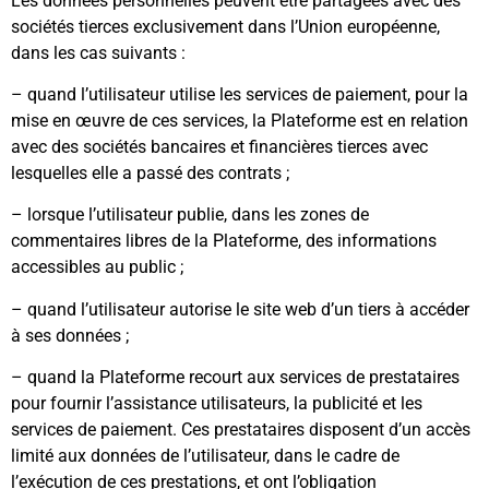
Les données personnelles peuvent être partagées avec des
sociétés tierces exclusivement dans l’Union européenne,
dans les cas suivants :
– quand l’utilisateur utilise les services de paiement, pour la
mise en œuvre de ces services, la Plateforme est en relation
avec des sociétés bancaires et financières tierces avec
lesquelles elle a passé des contrats ;
– lorsque l’utilisateur publie, dans les zones de
commentaires libres de la Plateforme, des informations
accessibles au public ;
– quand l’utilisateur autorise le site web d’un tiers à accéder
à ses données ;
– quand la Plateforme recourt aux services de prestataires
pour fournir l’assistance utilisateurs, la publicité et les
services de paiement. Ces prestataires disposent d’un accès
limité aux données de l’utilisateur, dans le cadre de
l’exécution de ces prestations, et ont l’obligation