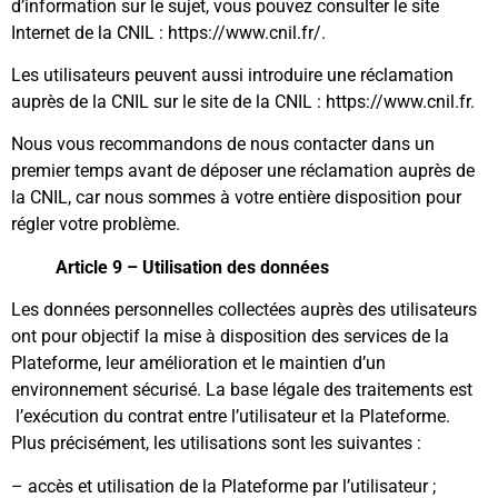
d’information sur le sujet, vous pouvez consulter le site
Internet de la CNIL : https://www.cnil.fr/.
Les utilisateurs peuvent aussi introduire une réclamation
auprès de la CNIL sur le site de la CNIL :
https://www.cnil.fr
.
Nous vous recommandons de nous contacter dans un
premier temps avant de déposer une réclamation auprès de
la CNIL, car nous sommes à votre entière disposition pour
régler votre problème.
Article 9 – Utilisation des données
Les données personnelles collectées auprès des utilisateurs
ont pour objectif la mise à disposition des services de la
Plateforme, leur amélioration et le maintien d’un
environnement sécurisé. La base légale des traitements est
l’exécution du contrat entre l’utilisateur et la Plateforme.
Plus précisément, les utilisations sont les suivantes :
– accès et utilisation de la Plateforme par l’utilisateur ;