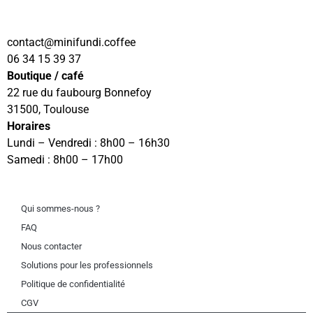
contact
@minifundi.coffee
06 34 15 39 37
Boutique / café
22 rue du faubourg Bonnefoy
31500, Toulouse
Horaires
Lundi – Vendredi : 8h00 – 16h30
Samedi : 8h00 – 17h00
Qui sommes-nous ?
FAQ
Nous contacter
Solutions pour les professionnels
Politique de confidentialité
CGV