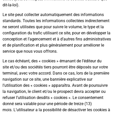
dit-la-loi
).
Le site peut collecter automatiquement des informations
standards. Toutes les informations collectées indirectement
ne seront utilisées que pour suivre le volume, le type et la
configuration du trafic utilisant ce site, pour en développer la
conception et l’agencement et à d’autres fins administratives
et de planification et plus généralement pour améliorer le
service que nous vous offrons.
Le cas échéant, des « cookies » émanant de l’éditeur du
site et/ou des sociétés tiers pourront être déposés sur votre
terminal, avec votre accord. Dans ce cas, lors de la première
navigation sur ce site, une bannière explicative sur
l’utilisation des « cookies » apparaîtra. Avant de poursuivre
la navigation, le client et/ou le prospect devra accepter ou
refuser l’utilisation desdits « cookies ». Le consentement
donné sera valable pour une période de treize (13)
mois. L’utilisateur a la possibilité de désactiver les cookies à