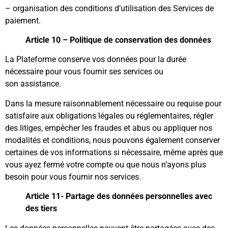
– organisation des conditions d’utilisation des Services de
paiement.
Article 10 – Politique de conservation des données
La Plateforme conserve vos données pour la durée
nécessaire pour vous fournir ses services ou
son assistance.
Dans la mesure raisonnablement nécessaire ou requise pour
satisfaire aux obligations légales ou réglementaires, régler
des litiges, empêcher les fraudes et abus ou appliquer nos
modalités et conditions, nous pouvons également conserver
certaines de vos informations si nécessaire, même après que
vous ayez fermé votre compte ou que nous n’ayons plus
besoin pour vous fournir nos services.
Article 11- Partage des données personnelles avec
des tiers