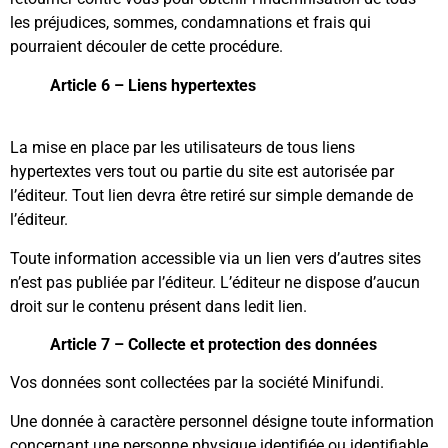
les préjudices, sommes, condamnations et frais qui
pourraient découler de cette procédure.
Article 6 – Liens hypertextes
La mise en place par les utilisateurs de tous liens
hypertextes vers tout ou partie du site est autorisée par
l’éditeur. Tout lien devra être retiré sur simple demande de
l’éditeur.
Toute information accessible via un lien vers d’autres sites
n’est pas publiée par l’éditeur. L’éditeur ne dispose d’aucun
droit sur le contenu présent dans ledit lien.
Article 7 – Collecte et protection des données
Vos données sont collectées par la société Minifundi.
Une donnée à caractère personnel désigne toute information
concernant une personne physique identifiée ou identifiable