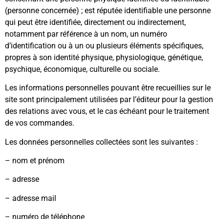
(personne concernée) ; est réputée identifiable une personne
qui peut être identifiée, directement ou indirectement,
notamment par référence à un nom, un numéro
d’identification ou à un ou plusieurs éléments spécifiques,
propres à son identité physique, physiologique, génétique,
psychique, économique, culturelle ou sociale.
Les informations personnelles pouvant être recueillies sur le
site sont principalement utilisées par l’éditeur pour la gestion
des relations avec vous, et le cas échéant pour le traitement
de vos commandes.
Les données personnelles collectées sont les suivantes :
– nom et prénom
– adresse
– adresse mail
– numéro de téléphone