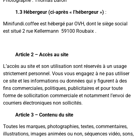
Photographe :
Thomas Baron
1.3 Hébergeur (ci-après « l’hébergeur »)
:
Minifundi.coffee est hébergé par OVH, dont le siège social
est situé 2 rue Kellermann 59100 Roubaix .
Article 2 – Accès au site
L’accès au site et son utilisation sont réservés à un usage
strictement personnel. Vous vous engagez à ne pas utiliser
ce site et les informations ou données qui y figurent à des
fins commerciales, politiques, publicitaires et pour toute
forme de sollicitation commerciale et notamment l’envoi de
courriers électroniques non sollicités.
Article 3 – Contenu du site
Toutes les marques, photographies, textes, commentaires,
illustrations, images animées ou non, séquences vidéo, sons,