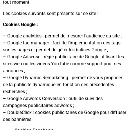
tout moment.
Les cookies suivants sont présents sur ce site :
Cookies Google :
– Google analytics : permet de mesurer l’audience du site ;
– Google tag manager : facilite l’implémentation des tags
sur les pages et permet de gérer les balises Google ;
– Google Adsense : régie publicitaire de Google utilisant les
sites web ou les vidéos YouTube comme support pour ses
annonces ;
– Google Dynamic Remarketing : permet de vous proposer
de la publicité dynamique en fonction des précédentes
recherches ;
– Google Adwords Conversion : outil de suivi des
campagnes publicitaires adwords ;
– DoubleClick : cookies publicitaires de Google pour diffuser
des bannières.