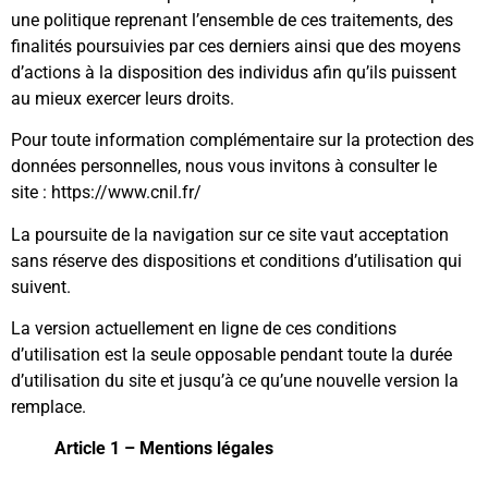
une politique reprenant l’ensemble de ces traitements, des
finalités poursuivies par ces derniers ainsi que des moyens
d’actions à la disposition des individus afin qu’ils puissent
au mieux exercer leurs droits.
Pour toute information complémentaire sur la protection des
données personnelles, nous vous invitons à consulter le
site :
https://www.cnil.fr/
La poursuite de la navigation sur ce site vaut acceptation
sans réserve des dispositions et conditions d’utilisation qui
suivent.
La version actuellement en ligne de ces conditions
d’utilisation est la seule opposable pendant toute la durée
d’utilisation du site et jusqu’à ce qu’une nouvelle version la
remplace.
Article 1 – Mentions légales