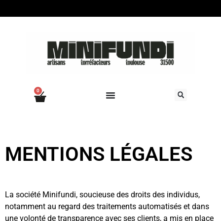
0
MENTIONS LÉGALES
La société Minifundi, soucieuse des droits des individus,
notamment au regard des traitements automatisés et dans
une volonté de transparence avec ses clients, a mis en place