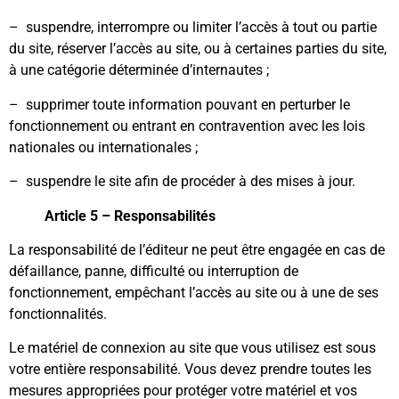
– suspendre, interrompre ou limiter l’accès à tout ou partie
du site, réserver l’accès au site, ou à certaines parties du site,
à une catégorie déterminée d’internautes ;
– supprimer toute information pouvant en perturber le
fonctionnement ou entrant en contravention avec les lois
nationales ou internationales ;
– suspendre le site afin de procéder à des mises à jour.
Article 5 – Responsabilités
La responsabilité de l’éditeur ne peut être engagée en cas de
défaillance, panne, difficulté ou interruption de
fonctionnement, empêchant l’accès au site ou à une de ses
fonctionnalités.
Le matériel de connexion au site que vous utilisez est sous
votre entière responsabilité. Vous devez prendre toutes les
mesures appropriées pour protéger votre matériel et vos