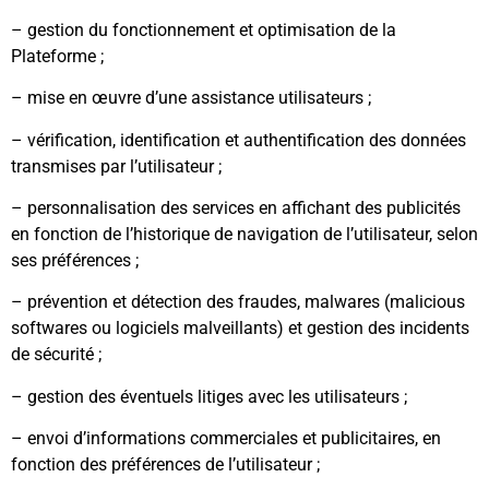
– gestion du fonctionnement et optimisation de la
Plateforme ;
– mise en œuvre d’une assistance utilisateurs ;
– vérification, identification et authentification des données
transmises par l’utilisateur ;
– personnalisation des services en affichant des publicités
en fonction de l’historique de navigation de l’utilisateur, selon
ses préférences ;
– prévention et détection des fraudes, malwares (malicious
softwares ou logiciels malveillants) et gestion des incidents
de sécurité ;
– gestion des éventuels litiges avec les utilisateurs ;
– envoi d’informations commerciales et publicitaires, en
fonction des préférences de l’utilisateur ;