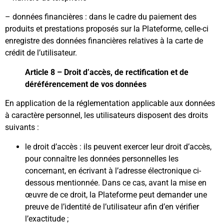
– données financières : dans le cadre du paiement des
produits et prestations proposés sur la Plateforme, celle-ci
enregistre des données financières relatives à la carte de
crédit de l’utilisateur.
Article 8 – Droit d’accès, de rectification et de
déréférencement de vos données
En application de la réglementation applicable aux données
à caractère personnel, les utilisateurs disposent des droits
suivants :
le droit d’accès : ils peuvent exercer leur droit d’accès,
pour connaître les données personnelles les
concernant, en écrivant à l’adresse électronique ci-
dessous mentionnée. Dans ce cas, avant la mise en
œuvre de ce droit, la Plateforme peut demander une
preuve de l’identité de l’utilisateur afin d’en vérifier
l’exactitude ;