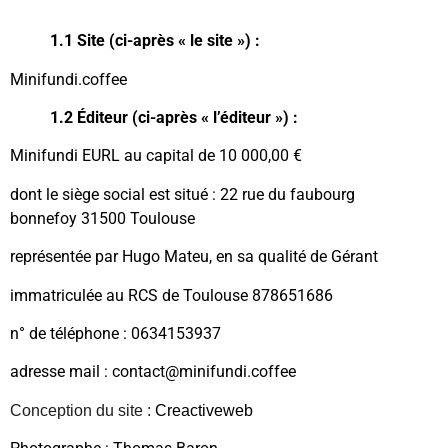
1.1 Site (ci-après « le site ») :
Minifundi.coffee
1.2 Éditeur (ci-après « l’éditeur ») :
Minifundi EURL au capital de 10 000,00 €
dont le siège social est situé : 22 rue du faubourg
bonnefoy 31500 Toulouse
représentée par Hugo Mateu, en sa qualité de Gérant
immatriculée au RCS de Toulouse 878651686
n° de téléphone : 0634153937
adresse mail : contact@minifundi.coffee
Conception du site :
Creactiveweb