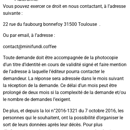
Vous pouvez exercer ce droit en nous contactant, à l’adresse
suivante :
22 rue du faubourg bonnefoy 31500 Toulouse .
Ou par email, à l’adresse :
contact
@minifundi.coffee
Toute demande doit être accompagnée de la photocopie
d’un titre d’identité en cours de validité signé et faire mention
de l’adresse à laquelle l’éditeur pourra contacter le
demandeur. La réponse sera adressée dans le mois suivant
la réception de la demande. Ce délai d’un mois peut être
prolongé de deux mois si la complexité de la demande et/ou
le nombre de demandes l’exigent.
De plus, et depuis la loi n°2016-1321 du 7 octobre 2016, les
personnes qui le souhaitent, ont la possibilité d’organiser le
sort de leurs données après leur décès. Pour plus