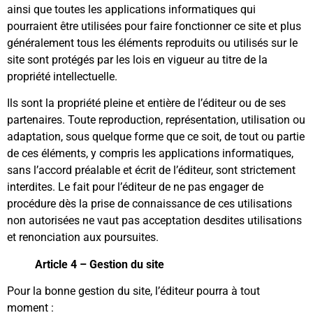
ainsi que toutes les applications informatiques qui
pourraient être utilisées pour faire fonctionner ce site et plus
généralement tous les éléments reproduits ou utilisés sur le
site sont protégés par les lois en vigueur au titre de la
propriété intellectuelle.
Ils sont la propriété pleine et entière de l’éditeur ou de ses
partenaires. Toute reproduction, représentation, utilisation ou
adaptation, sous quelque forme que ce soit, de tout ou partie
de ces éléments, y compris les applications informatiques,
sans l’accord préalable et écrit de l’éditeur, sont strictement
interdites. Le fait pour l’éditeur de ne pas engager de
procédure dès la prise de connaissance de ces utilisations
non autorisées ne vaut pas acceptation desdites utilisations
et renonciation aux poursuites.
Article 4 – Gestion du site
Pour la bonne gestion du site, l’éditeur pourra à tout
moment :