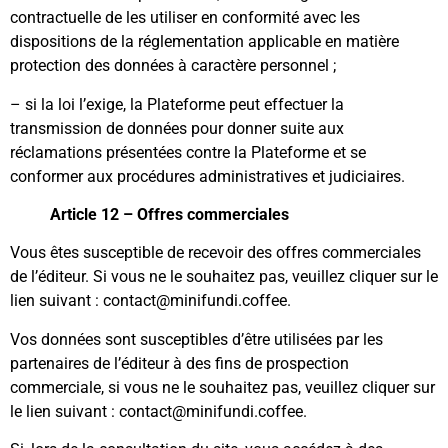
contractuelle de les utiliser en conformité avec les
dispositions de la réglementation applicable en matière
protection des données à caractère personnel ;
– si la loi l’exige, la Plateforme peut effectuer la
transmission de données pour donner suite aux
réclamations présentées contre la Plateforme et se
conformer aux procédures administratives et judiciaires.
Article 12 – Offres commerciales
Vous êtes susceptible de recevoir des offres commerciales
de l’éditeur. Si vous ne le souhaitez pas, veuillez cliquer sur le
lien suivant : contact@minifundi.coffee.
Vos données sont susceptibles d’être utilisées par les
partenaires de l’éditeur à des fins de prospection
commerciale, si vous ne le souhaitez pas, veuillez cliquer sur
le lien suivant : contact@minifundi.coffee.