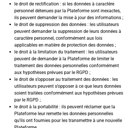
le droit de rectification : si les données à caractère
personnel détenues par la Plateforme sont inexactes,
ils peuvent demander la mise à jour des informations ;
le droit de suppression des données : les utilisateurs
peuvent demander la suppression de leurs données à
caractère personnel, conformément aux lois
applicables en matière de protection des données ;
le droit à la limitation du traitement : les utilisateurs
peuvent de demander à la Plateforme de limiter le
traitement des données personnelles conformément
aux hypothèses prévues par le RGPD ;
le droit de s’opposer au traitement des données : les
utilisateurs peuvent s’opposer à ce que leurs données
soient traitées conformément aux hypothèses prévues
par le RGPD ;
le droit à la portabilité : ils peuvent réclamer que la
Plateforme leur remette les données personnelles
qu’ils ont fournies pour les transmettre à une nouvelle
Plateforme.