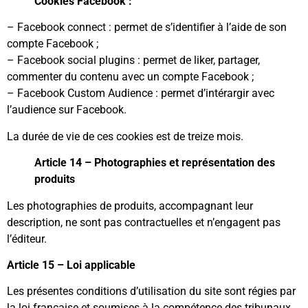
Cookies Facebook :
– Facebook connect : permet de s’identifier à l’aide de son
compte Facebook ;
– Facebook social plugins : permet de liker, partager,
commenter du contenu avec un compte Facebook ;
– Facebook Custom Audience : permet d’intérargir avec
l’audience sur Facebook.
La durée de vie de ces cookies est de treize mois.
Article 14 – Photographies et représentation des
produits
Les photographies de produits, accompagnant leur
description, ne sont pas contractuelles et n’engagent pas
l’éditeur.
Article 15 – Loi applicable
Les présentes conditions d’utilisation du site sont régies par
la loi française et soumises à la compétence des tribunaux