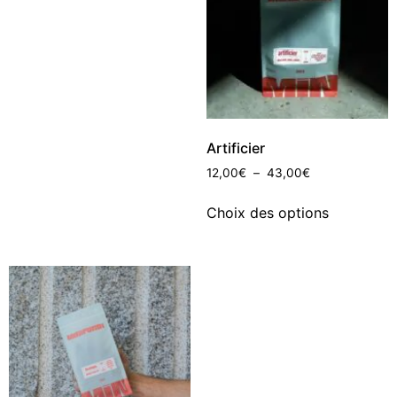
Artificier
12,00
€
–
43,00
€
Choix des options