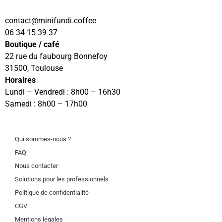
contact
@minifundi.coffee
06 34 15 39 37
Boutique / café
22 rue du faubourg Bonnefoy
31500, Toulouse
Horaires
Lundi – Vendredi : 8h00 – 16h30
Samedi : 8h00 – 17h00
Qui sommes-nous ?
FAQ
Nous contacter
Solutions pour les professionnels
Politique de confidentialité
CGV
Mentions légales