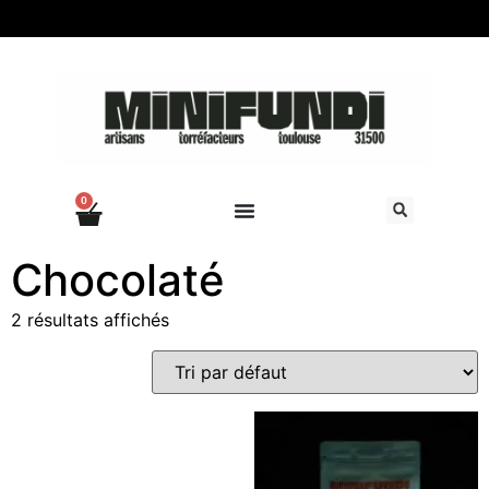
0
Chocolaté
2 résultats affichés