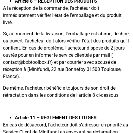
Article 8 – RECEPTION DES PRODUITS
A la réception de la commande, l’acheteur doit
immédiatement vérifier l’état de l’emballage et du produit
livré.
Si, au moment de la livraison, l’emballage est abîmé, déchiré
ou ouvert, l’acheteur doit alors vérifier l’état des produits qu’il
contient. En cas de problème, l’acheteur dispose de 2 jours
ouvrés pour en informer le service clientèle par mail (
contact
@bobtoolbox.fr
) et par courrier avec accusé de
réception à (Minifundi, 22 rue Bonnefoy 31500 Toulouse,
France).
De même, l’acheteur bénéficie toujours de son droit de
rétractation dans les conditions de l’article 8 ci-dessous.
Article 11 – REGLEMENT DES LITIGES
En cas de désaccord, l’acheteur doit s’adresser en priorité au
Service Client de Minifundi en envoyant sa réclamation