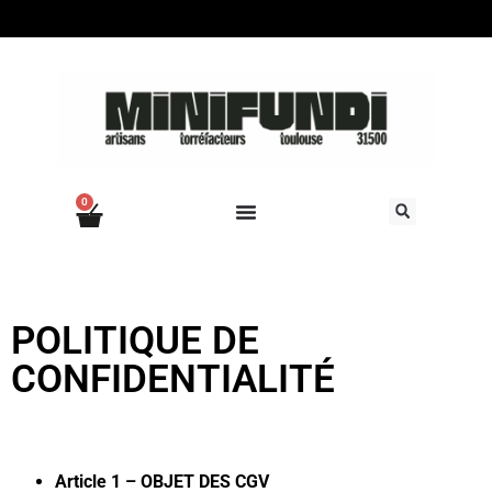
0
POLITIQUE DE
CONFIDENTIALITÉ
Article 1 – OBJET DES CGV