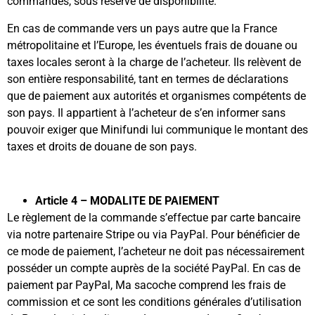
commandes, sous réserve de disponibilité.
En cas de commande vers un pays autre que la France
métropolitaine et l’Europe, les éventuels frais de douane ou
taxes locales seront à la charge de l’acheteur. Ils relèvent de
son entière responsabilité, tant en termes de déclarations
que de paiement aux autorités et organismes compétents de
son pays. Il appartient à l’acheteur de s’en informer sans
pouvoir exiger que Minifundi lui communique le montant des
taxes et droits de douane de son pays.
Article 4 – MODALITE DE PAIEMENT
Le règlement de la commande s’effectue par carte bancaire
via notre partenaire Stripe ou via PayPal. Pour bénéficier de
ce mode de paiement, l’acheteur ne doit pas nécessairement
posséder un compte auprès de la société PayPal. En cas de
paiement par PayPal, Ma sacoche comprend les frais de
commission et ce sont les conditions générales d’utilisation