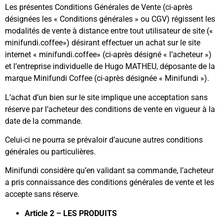
Les présentes Conditions Générales de Vente (ci-après
désignées les « Conditions générales » ou CGV) régissent les
modalités de vente à distance entre tout utilisateur de site («
minifundi.coffee») désirant effectuer un achat sur le site
internet « minifundi.coffee» (ci-après désigné « l’acheteur »)
et l’entreprise individuelle de Hugo MATHEU, déposante de la
marque Minifundi Coffee (ci-après désignée « Minifundi »).
L’achat d’un bien sur le site implique une acceptation sans
réserve par l’acheteur des conditions de vente en vigueur à la
date de la commande.
Celui-ci ne pourra se prévaloir d’aucune autres conditions
générales ou particulières.
Minifundi considère qu’en validant sa commande, l’acheteur
a pris connaissance des conditions générales de vente et les
accepte sans réserve.
Article 2 – LES PRODUITS