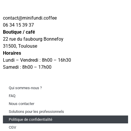
contact
@minifundi.coffee
06 34 15 39 37
Boutique / café
22 rue du faubourg Bonnefoy
31500, Toulouse
Horaires
Lundi – Vendredi : 8h00 – 16h30
Samedi : 8h00 – 17h00
Qui sommes-nous ?
FAQ
Nous contacter
Solutions pour les professionnels
Politique de confidentialité
CGV