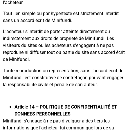
l’acheteur.
Tout lien simple ou par hypertexte est strictement interdit
sans un accord écrit de Minifundi.
L’acheteur s’interdit de porter atteinte directement ou
indirectement aux droits de propriété de Minifundi. Les
visiteurs du sites ou les acheteurs s’engagent à ne pas
reproduire ni diffuser tout ou partie du site sans accord écrit
de Minifundi.
Toute reproduction ou représentation, sans l’accord écrit de
Minifundi, est constitutive de contrefaçon pouvant engager
la responsabilité civile et pénale de son auteur.
Article 14 – POLITIQUE DE CONFIDENTIALITÉ ET
DONNEES PERSONNELLES
Minifundi s’engage à ne pas divulguer à des tiers les
informations que l’acheteur lui communique lors de sa