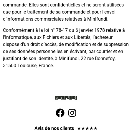
commande. Elles sont confidentielles et ne seront utilisées
que pour le traitement de sa commande et pour l’envoi
d’informations commerciales relatives à Minifundi.
Conformément à la loi n° 78-17 du 6 janvier 1978 relative à
l’Informatique, aux Fichiers et aux Libertés, l’acheteur
dispose d’un droit d’accès, de modification et de suppression
de ses données personnelles en écrivant, par courrier et en
justifiant de son identité, à Minifundi, 22 rue Bonnefoy,
31500 Toulouse, France.
Avis de nos clients
★
★
★
★
★