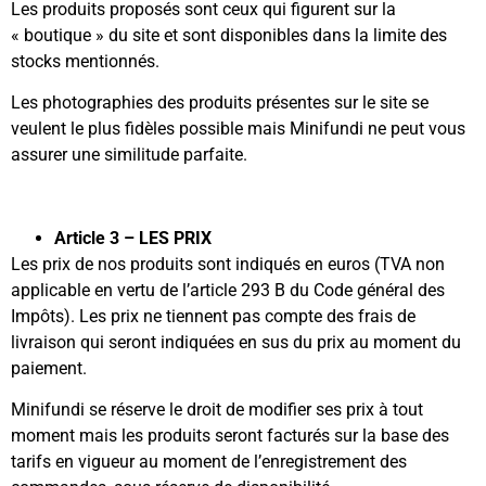
Les produits proposés sont ceux qui figurent sur la
« boutique » du site et sont disponibles dans la limite des
stocks mentionnés.
Les photographies des produits présentes sur le site se
veulent le plus fidèles possible mais Minifundi ne peut vous
assurer une similitude parfaite.
Article 3 – LES PRIX
Les prix de nos produits sont indiqués en euros (TVA non
applicable en vertu de l’article 293 B du Code général des
Impôts). Les prix ne tiennent pas compte des frais de
livraison qui seront indiquées en sus du prix au moment du
paiement.
Minifundi se réserve le droit de modifier ses prix à tout
moment mais les produits seront facturés sur la base des
tarifs en vigueur au moment de l’enregistrement des