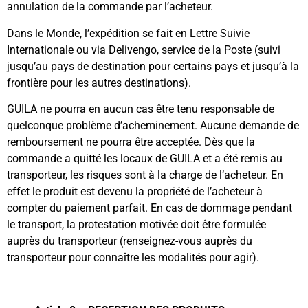
annulation de la commande par l’acheteur.
Dans le Monde, l’expédition se fait en Lettre Suivie
Internationale ou via Delivengo, service de la Poste (suivi
jusqu’au pays de destination pour certains pays et jusqu’à la
frontière pour les autres destinations).
GUILA ne pourra en aucun cas être tenu responsable de
quelconque problème d’acheminement. Aucune demande de
remboursement ne pourra être acceptée. Dès que la
commande a quitté les locaux de GUILA et a été remis au
transporteur, les risques sont à la charge de l’acheteur. En
effet le produit est devenu la propriété de l’acheteur à
compter du paiement parfait. En cas de dommage pendant
le transport, la protestation motivée doit être formulée
auprès du transporteur (renseignez-vous auprès du
transporteur pour connaître les modalités pour agir).