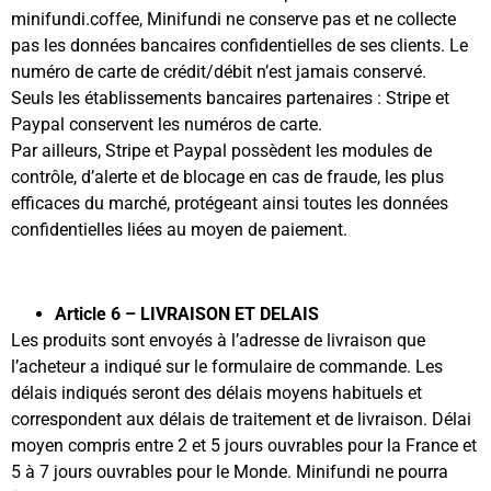
minifundi.coffee
, Minifundi ne conserve pas et ne collecte
pas les données bancaires confidentielles de ses clients. Le
numéro de carte de crédit/débit n’est jamais conservé.
Seuls les établissements bancaires partenaires : Stripe et
Paypal conservent les numéros de carte.
Par ailleurs, Stripe et Paypal possèdent les modules de
contrôle, d’alerte et de blocage en cas de fraude, les plus
efficaces du marché, protégeant ainsi toutes les données
confidentielles liées au moyen de paiement.
Article 6 – LIVRAISON ET DELAIS
Les produits sont envoyés à l’adresse de livraison que
l’acheteur a indiqué sur le formulaire de commande. Les
délais indiqués seront des délais moyens habituels et
correspondent aux délais de traitement et de livraison. Délai
moyen compris entre 2 et 5 jours ouvrables pour la France et
5 à 7 jours ouvrables pour le Monde. Minifundi ne pourra