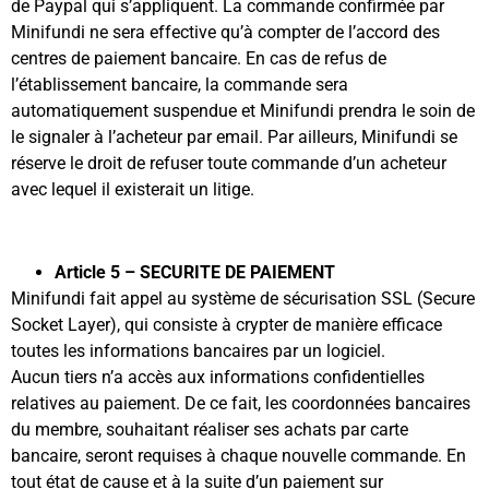
de Paypal qui s’appliquent. La commande confirmée par
Minifundi ne sera effective qu’à compter de l’accord des
centres de paiement bancaire. En cas de refus de
l’établissement bancaire, la commande sera
automatiquement suspendue et Minifundi prendra le soin de
le signaler à l’acheteur par email. Par ailleurs, Minifundi se
réserve le droit de refuser toute commande d’un acheteur
avec lequel il existerait un litige.
Article 5 – SECURITE DE PAIEMENT
Minifundi fait appel au système de sécurisation SSL (Secure
Socket Layer), qui consiste à crypter de manière efficace
toutes les informations bancaires par un logiciel.
Aucun tiers n’a accès aux informations confidentielles
relatives au paiement. De ce fait, les coordonnées bancaires
du membre, souhaitant réaliser ses achats par carte
bancaire, seront requises à chaque nouvelle commande. En
tout état de cause et à la suite d’un paiement sur