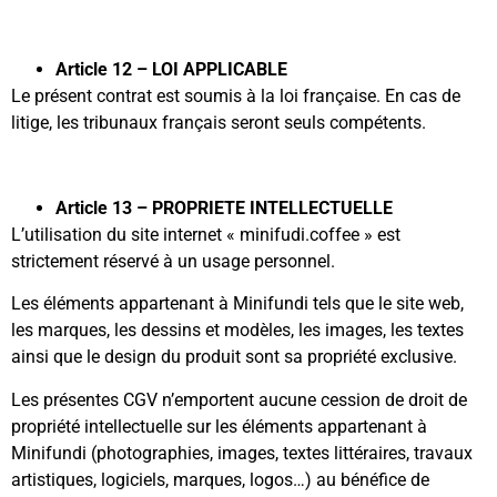
Article 12 – LOI APPLICABLE
Le présent contrat est soumis à la loi française. En cas de
litige, les tribunaux français seront seuls compétents.
Article 13 – PROPRIETE INTELLECTUELLE
L’utilisation du site internet « minifudi.coffee » est
strictement réservé à un usage personnel.
Les éléments appartenant à Minifundi tels que le site web,
les marques, les dessins et modèles, les images, les textes
ainsi que le design du produit sont sa propriété exclusive.
Les présentes CGV n’emportent aucune cession de droit de
propriété intellectuelle sur les éléments appartenant à
Minifundi (photographies, images, textes littéraires, travaux
artistiques, logiciels, marques, logos…) au bénéfice de