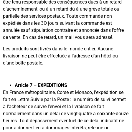
être tenu responsable des conséquences dues à un retard
d’acheminement, ou à un retard dû à une grève totale ou
partielle des services postaux. Toute commande non
expédiée dans les 3O jours suivant la commande est
annulée sauf stipulation contraire et annoncée dans l’offre
de vente. En cas de retard, un mail vous sera adressé.
Les produits sont livrés dans le monde entier. Aucune
livraison ne peut être effectuée à l’adresse d’un hôtel ou
d’une boîte postale.
Article 7 – EXPEDITIONS
En France métropolitaine, Corse et Monaco, l’expédition se
fait en Lettre Suivie par la Poste : le numéro de suivi permet
à l’acheteur de suivre l’envoi et la livraison se fait
normalement dans un délai de vingt-quatre à soixante-douze
heures. Tout dépassement éventuel de ce délai indicatif ne
pourra donner lieu à dommages-intérêts, retenue ou