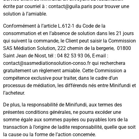
écrite par courriel à :
contact
@guila.paris
pour trouver une
solution à l’amiable.
Conformément à l’article L.612-1 du Code de la
consommation et en l’absence de solution dans les 21 jours
qui suivent la commande, le Client peut saisir la Commission
SAS Médiation Solution, 222 chemin de la bergerie, 01800
Saint Jean de Niost, tél : 04 82 53 93 06, E-mail :
contact
@sasmediationsolution-conso.fr
qui recherchera
gratuitement un règlement amiable. Cette Commission a
compétence exclusive pour traiter, dans le cadre d’un
processus de médiation, les différends nés entre Minifundi et
l’acheteur.
De plus, la responsabilité de Minifundi, aux termes des
présentes conditions générales, ne pourra excéder une
somme égale aux sommes payées ou payables lors de la
transaction à l’origine de ladite responsabilité, quelle que soit
la cause ou la forme de l’action concernée.