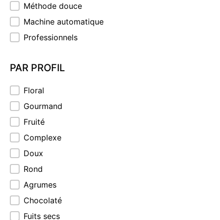
Méthode douce
Machine automatique
Professionnels
PAR PROFIL
PAR PROFIL
Floral
Gourmand
Fruité
Complexe
Doux
Rond
Agrumes
Chocolaté
Fuits secs