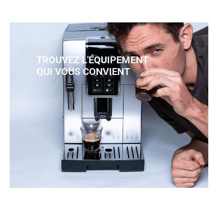
TROUVEZ L'ÉQUIPEMENT
QUI VOUS CONVIENT