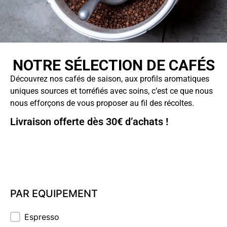
NOTRE SÉLECTION DE CAFÉS
Découvrez nos cafés de saison, aux profils aromatiques
uniques sources et torréfiés avec soins, c’est ce que nous
nous efforçons de vous proposer au fil des récoltes.
Livraison offerte dès 30€ d’achats !
PAR EQUIPEMENT
PAR EQUIPEMENT
Espresso