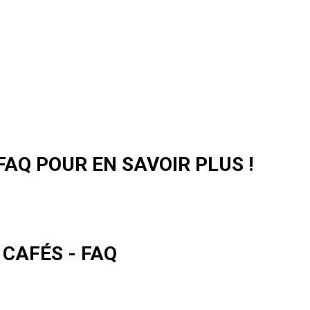
AQ POUR EN SAVOIR PLUS !
 CAFÉS - FAQ