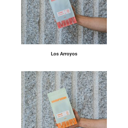
Los Arroyos