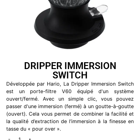
DRIPPER IMMERSION
SWITCH
Développée par Hario, La Dripper Immersion Switch
est un porte-filtre V60 équipé d'un système
ouvert/fermé. Avec un simple clic, vous pouvez
passer d'une immersion (fermé) à un goutte-à-goutte
(ouvert). Cela vous permet de combiner la facilité et
la qualité d’extraction de l’immersion à la finesse en
tasse du « pour over ».