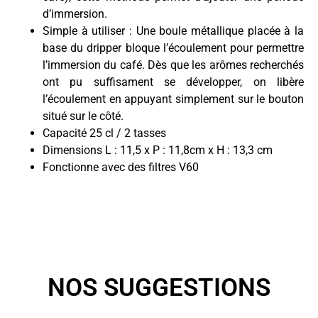
d’immersion.
Simple à utiliser : Une boule métallique placée à la
base du dripper bloque l’écoulement pour permettre
l’immersion du café. Dès que les arômes recherchés
ont pu suffisament se développer, on libère
l’écoulement en appuyant simplement sur le bouton
situé sur le côté.
Capacité 25 cl / 2 tasses
Dimensions L : 11,5 x P : 11,8cm x H : 13,3 cm
Fonctionne avec des filtres V60
NOS SUGGESTIONS