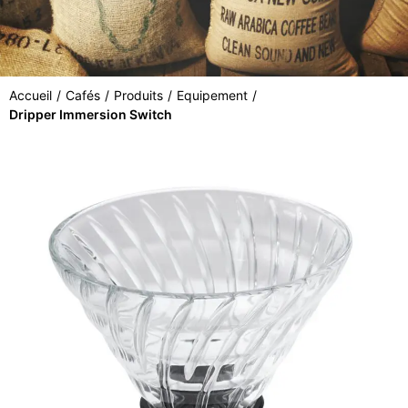
Accueil
/
Cafés
/
Produits
/
Equipement
/
Dripper Immersion Switch