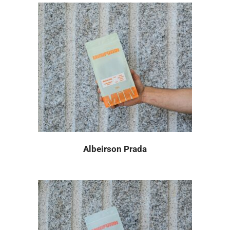
Albeirson Prada