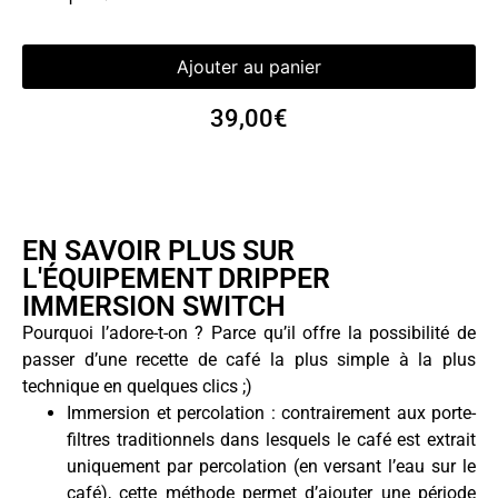
Ajouter au panier
39,00
€
EN SAVOIR PLUS SUR
L'ÉQUIPEMENT DRIPPER
IMMERSION SWITCH
Pourquoi l’adore-t-on ? Parce qu’il offre la possibilité de
passer d’une recette de café la plus simple à la plus
technique en quelques clics ;)
Immersion et percolation : contrairement aux porte-
filtres traditionnels dans lesquels le café est extrait
uniquement par percolation (en versant l’eau sur le
café), cette méthode permet d’ajouter une période