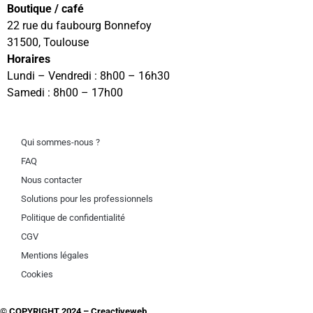
Boutique / café
22 rue du faubourg Bonnefoy
31500, Toulouse
Horaires
Lundi – Vendredi : 8h00 – 16h30
Samedi : 8h00 – 17h00
Qui sommes-nous ?
FAQ
Nous contacter
Solutions pour les professionnels
Politique de confidentialité
CGV
Mentions légales
Cookies
© COPYRIGHT 2024 –
Creactiveweb