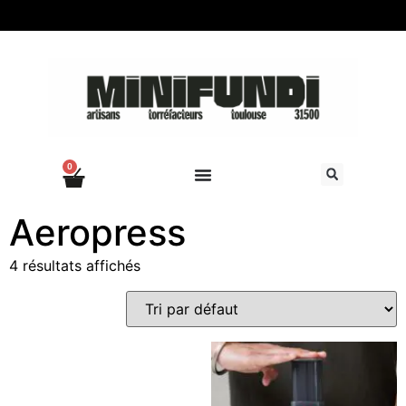
0
Aeropress
4 résultats affichés