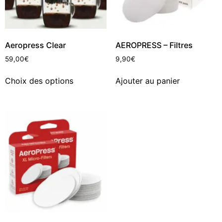
Aeropress Clear
AEROPRESS – Filtres
59,00
€
9,90
€
Choix des options
Ajouter au panier