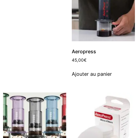
Aeropress
45,00
€
Ajouter au panier