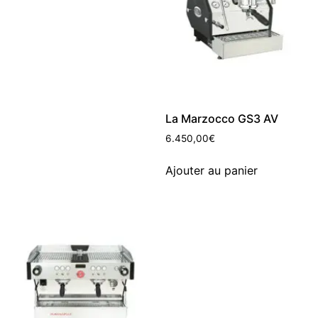
La Marzocco GS3 AV
6.450,00
€
Ajouter au panier