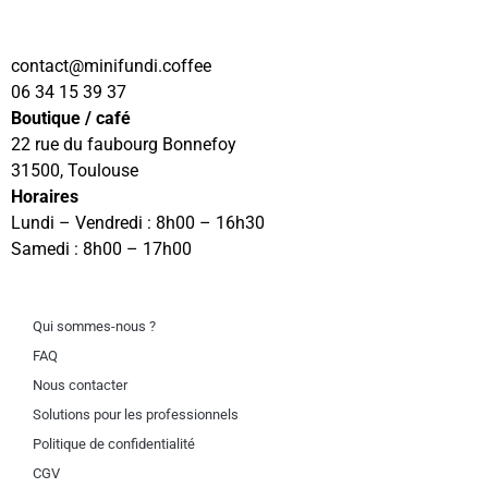
contact
@minifundi.coffee
06 34 15 39 37
Boutique / café
22 rue du faubourg Bonnefoy
31500, Toulouse
Horaires
Lundi – Vendredi : 8h00 – 16h30
Samedi : 8h00 – 17h00
Qui sommes-nous ?
FAQ
Nous contacter
Solutions pour les professionnels
Politique de confidentialité
CGV