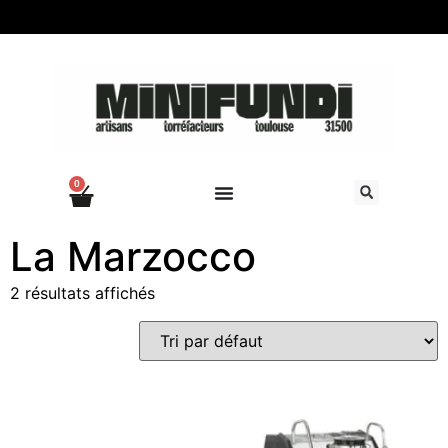
0
La Marzocco
2 résultats affichés