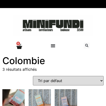
0
Colombie
3 résultats affichés