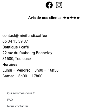
Avis de nos clients
★
★
★
★
★
contact
@minifundi.coffee
06 34 15 39 37
Boutique / café
22 rue du faubourg Bonnefoy
31500, Toulouse
Horaires
Lundi – Vendredi : 8h00 – 16h30
Samedi : 8h00 – 17h00
Qui sommes-nous ?
FAQ
Nous contacter