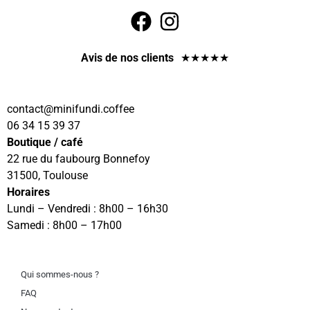
Avis de nos clients
★
★
★
★
★
contact
@minifundi.coffee
06 34 15 39 37
Boutique / café
22 rue du faubourg Bonnefoy
31500, Toulouse
Horaires
Lundi – Vendredi : 8h00 – 16h30
Samedi : 8h00 – 17h00
Qui sommes-nous ?
FAQ