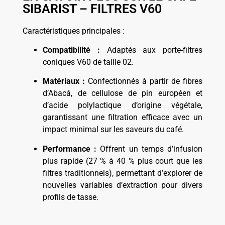
SIBARIST – FILTRES V60
Caractéristiques principales :
Compatibilité :
Adaptés aux porte-filtres
coniques V60 de taille 02.
Matériaux :
Confectionnés à partir de fibres
d’Abacá, de cellulose de pin européen et
d’acide polylactique d’origine végétale,
garantissant une filtration efficace avec un
impact minimal sur les saveurs du café.
Performance :
Offrent un temps d’infusion
plus rapide (27 % à 40 % plus court que les
filtres traditionnels), permettant d’explorer de
nouvelles variables d’extraction pour divers
profils de tasse.