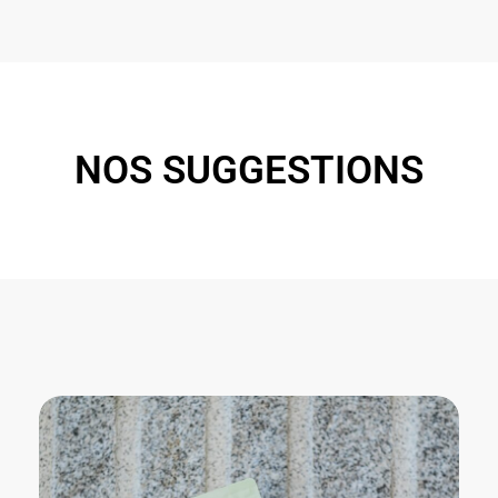
NOS SUGGESTIONS