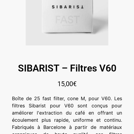
SIBARIST – Filtres V60
15,00
€
Boîte de 25 fast filter, cone M, pour V60. Les
filtres Sibarist pour V60 sont conçus pour
améliorer l'extraction du café en offrant un
écoulement plus rapide, uniforme et continu.
Fabriqués à Barcelone à partir de matériaux