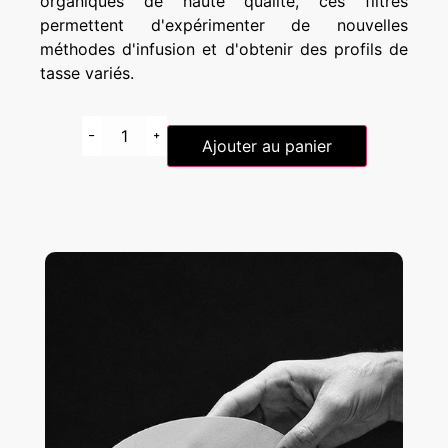
organiques de haute qualité, ces filtres
permettent d'expérimenter de nouvelles
méthodes d'infusion et d'obtenir des profils de
tasse variés.
Ajouter au panier