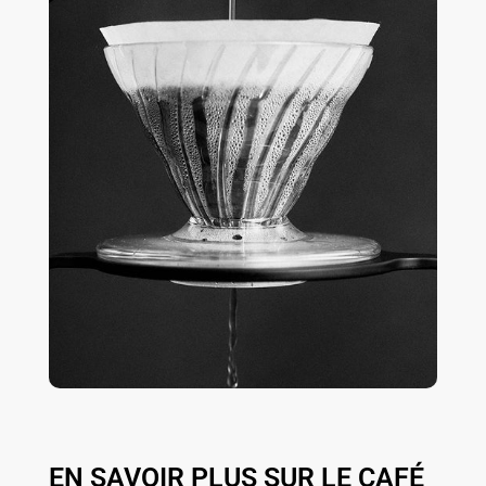
EN SAVOIR PLUS SUR LE CAFÉ