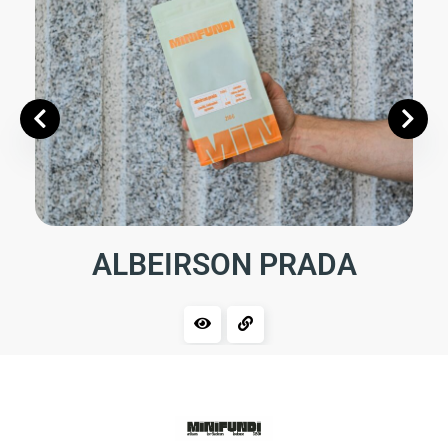
ALBEIRSON PRADA