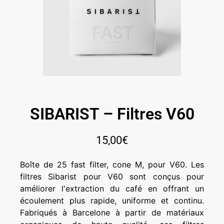
SIBARIST – Filtres V60
15,00
€
Boîte de 25 fast filter, cone M, pour V60. Les
filtres Sibarist pour V60 sont conçus pour
améliorer l'extraction du café en offrant un
écoulement plus rapide, uniforme et continu.
Fabriqués à Barcelone à partir de matériaux