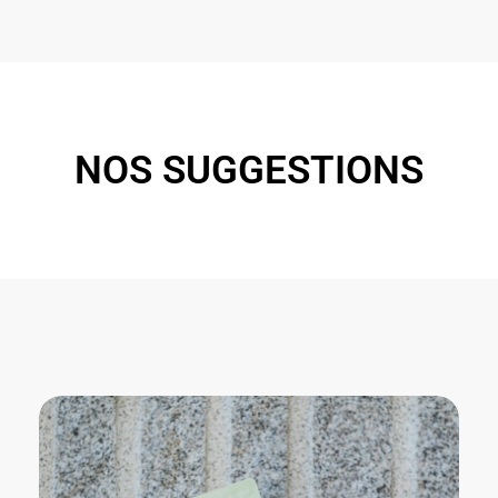
NOS SUGGESTIONS