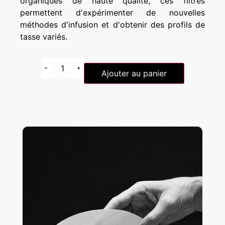
organiques de haute qualité, ces filtres
permettent d'expérimenter de nouvelles
méthodes d'infusion et d'obtenir des profils de
tasse variés.
Ajouter au panier