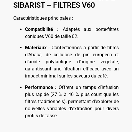
SIBARIST – FILTRES V60
Caractéristiques principales :
Compatibilité :
Adaptés aux porte-filtres
coniques V60 de taille 02.
Matériaux :
Confectionnés à partir de fibres
d’Abacá, de cellulose de pin européen et
d’acide polylactique d’origine végétale,
garantissant une filtration efficace avec un
impact minimal sur les saveurs du café.
Performance :
Offrent un temps d’infusion
plus rapide (27 % à 40 % plus court que les
filtres traditionnels), permettant d’explorer de
nouvelles variables d’extraction pour divers
profils de tasse.