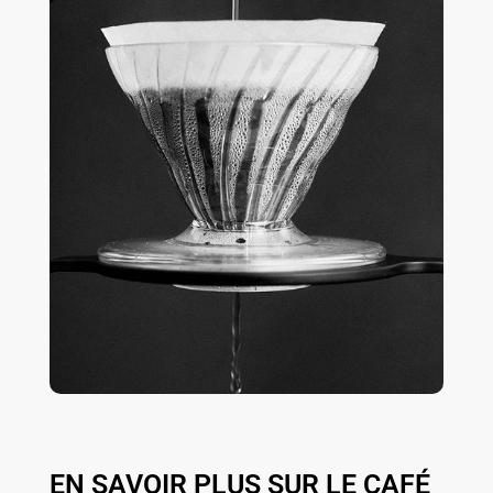
EN SAVOIR PLUS SUR LE CAFÉ