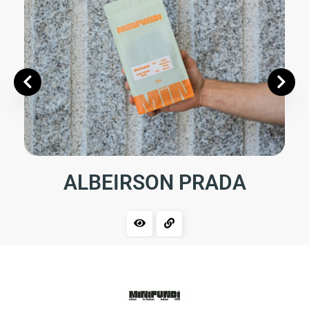
ALBEIRSON PRADA