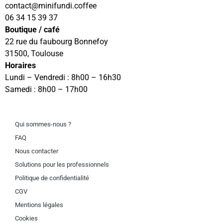
contact
@minifundi.coffee
06 34 15 39 37
Boutique / café
22 rue du faubourg Bonnefoy
31500, Toulouse
Horaires
Lundi – Vendredi : 8h00 – 16h30
Samedi : 8h00 – 17h00
Qui sommes-nous ?
FAQ
Nous contacter
Solutions pour les professionnels
Politique de confidentialité
CGV
Mentions légales
Cookies