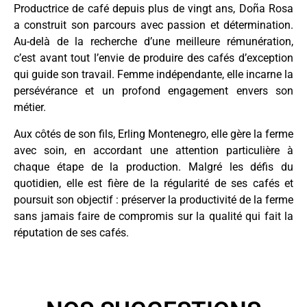
Productrice de café depuis plus de vingt ans, Doña Rosa
a construit son parcours avec passion et détermination.
Au-delà de la recherche d’une meilleure rémunération,
c’est avant tout l’envie de produire des cafés d’exception
qui guide son travail. Femme indépendante, elle incarne la
persévérance et un profond engagement envers son
métier.
Aux côtés de son fils, Erling Montenegro, elle gère la ferme
avec soin, en accordant une attention particulière à
chaque étape de la production. Malgré les défis du
quotidien, elle est fière de la régularité de ses cafés et
poursuit son objectif : préserver la productivité de la ferme
sans jamais faire de compromis sur la qualité qui fait la
réputation de ses cafés.