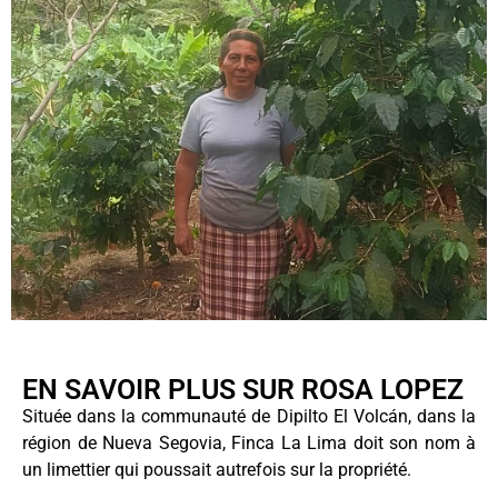
EN SAVOIR PLUS SUR ROSA LOPEZ
Située dans la communauté de Dipilto El Volcán, dans la
région de Nueva Segovia, Finca La Lima doit son nom à
un limettier qui poussait autrefois sur la propriété.