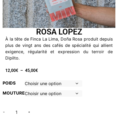
ROSA LOPEZ
À la tête de Finca La Lima, Doña Rosa produit depuis
plus de vingt ans des cafés de spécialité qui allient
exigence, régularité et expression du terroir de
Dipilto.
12,00
€
–
45,00
€
POIDS
MOUTURE