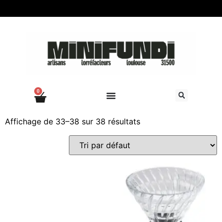
0
Affichage de 33–38 sur 38 résultats