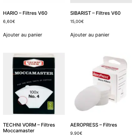
HARIO – Filtres V60
SIBARIST – Filtres V60
6,60
€
15,00
€
Ajouter au panier
Ajouter au panier
TECHNI VORM – Filtres
AEROPRESS – Filtres
Moccamaster
9,90
€