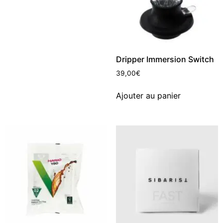
Dripper Immersion Switch
39,00
€
Ajouter au panier