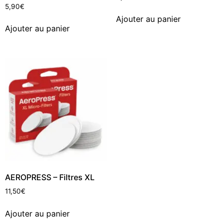
5,90
€
Ajouter au panier
Ajouter au panier
AEROPRESS – Filtres XL
11,50
€
Ajouter au panier