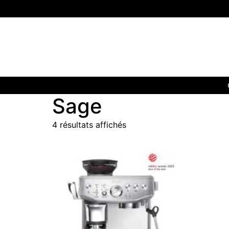
Sage
4 résultats affichés