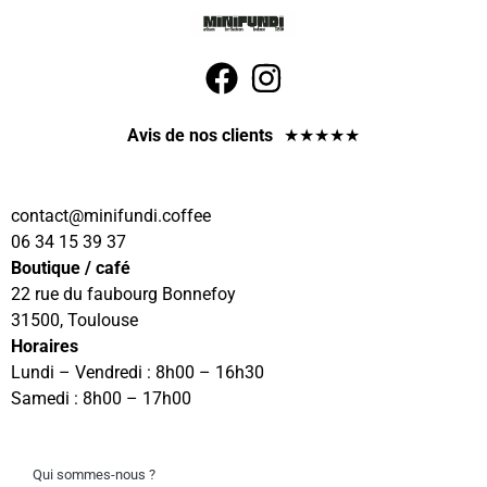
Avis de nos clients
★
★
★
★
★
contact
@minifundi.coffee
06 34 15 39 37
Boutique / café
22 rue du faubourg Bonnefoy
31500, Toulouse
Horaires
Lundi – Vendredi : 8h00 – 16h30
Samedi : 8h00 – 17h00
Qui sommes-nous ?