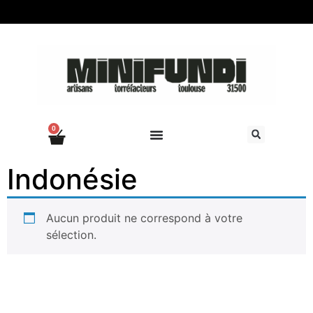
0
Indonésie
Aucun produit ne correspond à votre
sélection.