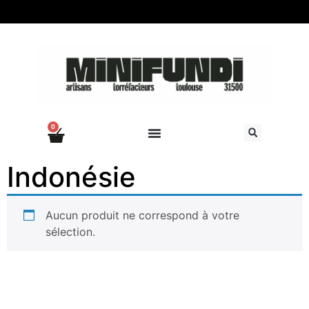
0
Indonésie
Aucun produit ne correspond à votre
sélection.