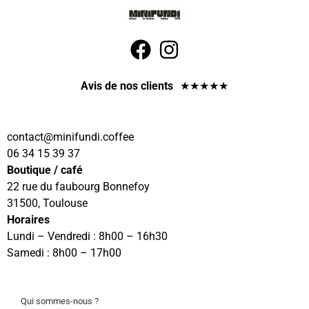
Avis de nos clients
★
★
★
★
★
contact
@minifundi.coffee
06 34 15 39 37
Boutique / café
22 rue du faubourg Bonnefoy
31500, Toulouse
Horaires
Lundi – Vendredi : 8h00 – 16h30
Samedi : 8h00 – 17h00
Qui sommes-nous ?