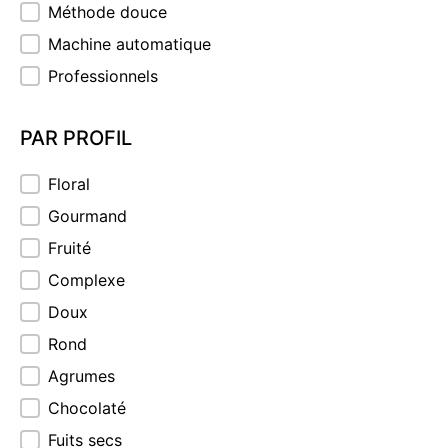
Méthode douce
Machine automatique
Professionnels
PAR PROFIL
PAR PROFIL
Floral
Gourmand
Fruité
Complexe
Doux
Rond
Agrumes
Chocolaté
Fuits secs