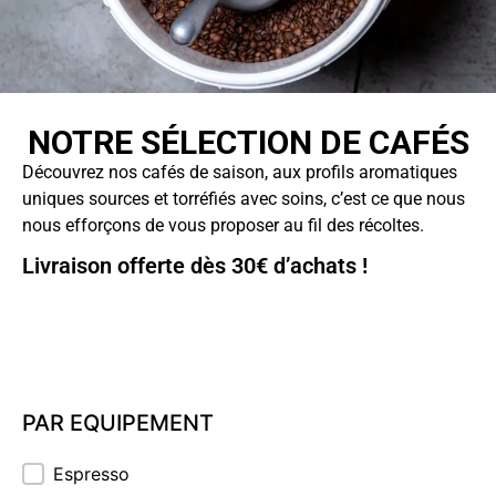
NOTRE SÉLECTION DE CAFÉS
Découvrez nos cafés de saison, aux profils aromatiques
uniques sources et torréfiés avec soins, c’est ce que nous
nous efforçons de vous proposer au fil des récoltes.
Livraison offerte dès 30€ d’achats !
PAR EQUIPEMENT
PAR EQUIPEMENT
Espresso