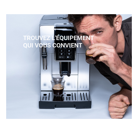
TROUVEZ L'ÉQUIPEMENT
QUI VOUS CONVIENT