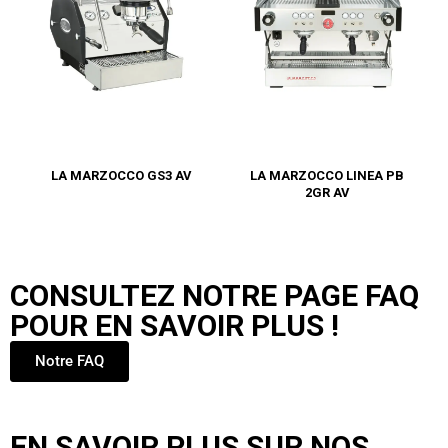
LA MARZOCCO GS3 AV
LA MARZOCCO LINEA PB
2GR AV
CONSULTEZ NOTRE PAGE FAQ
POUR EN SAVOIR PLUS !
Notre FAQ
EN SAVOIR PLUS SUR NOS