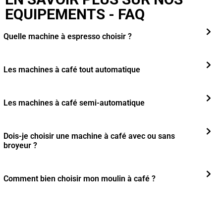
EQUIPEMENTS - FAQ
Quelle machine à espresso choisir ?
Les machines à café tout automatique
Les machines à café semi-automatique
Dois-je choisir une machine à café avec ou sans
broyeur ?
Comment bien choisir mon moulin à café ?