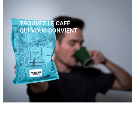
TROUVEZ LE CAFÉ
QUI VOUS CONVIENT