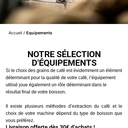
Accueil
/
Equipements
NOTRE SÉLECTION
D'ÉQUIPEMENTS
Si le choix des grains de
café
est évidemment un élément
déterminant pour la qualité de votre café, l’équipement
utilisé joue également un rôle déterminant dans le
résultat final de votre boisson.
Il existe plusieurs méthodes d’extraction du café et le
choix de votre machine dépend du type de boisson que
vous préférez.
Livraison offerte dès 30€ d’achats !