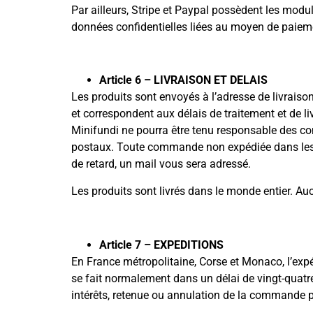
Par ailleurs, Stripe et Paypal possèdent les modul
données confidentielles liées au moyen de paiem
Article 6 – LIVRAISON ET DELAIS
Les produits sont envoyés à l’adresse de livrais
et correspondent aux délais de traitement et de l
Minifundi ne pourra être tenu responsable des co
postaux. Toute commande non expédiée dans les 3
de retard, un mail vous sera adressé.
Les produits sont livrés dans le monde entier. Auc
Article 7 – EXPEDITIONS
En France métropolitaine, Corse et Monaco, l’expédi
se fait normalement dans un délai de vingt-quatr
intérêts, retenue ou annulation de la commande p