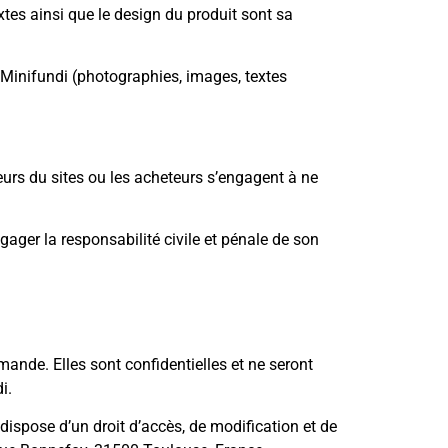
xtes ainsi que le design du produit sont sa
 Minifundi (photographies, images, textes
teurs du sites ou les acheteurs s’engagent à ne
gager la responsabilité civile et pénale de son
ande. Elles sont confidentielles et ne seront
i.
 dispose d’un droit d’accès, de modification et de