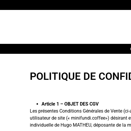
POLITIQUE DE CONFI
Article 1 – OBJET DES CGV
Les présentes Conditions Générales de Vente (ci-
utilisateur de site (« minifundi.coffee») désirant e
individuelle de Hugo MATHEU, déposante de la ma