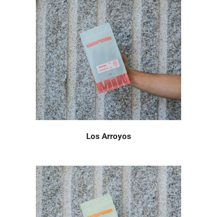
Los Arroyos