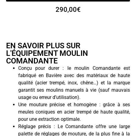
290,00
€
EN SAVOIR PLUS SUR
L'ÉQUIPEMENT MOULIN
COMANDANTE
Conçu pour durer : le moulin Comandante est
fabriqué en Bavière avec des matériaux de haute
qualité (acier trempé, inox, chêne…) et la marque
garantit ses moulins manuels à vie (sauf mauvais
usage ou erreur d’utilisation).
Une mouture précise et homogène : grâce à ses
meules coniques en acier trempé de haute qualité,
pour une extraction optimale.
Réglage précis : Le Comandante offre une large
palette de réglages de mouture, de la plus fine à la