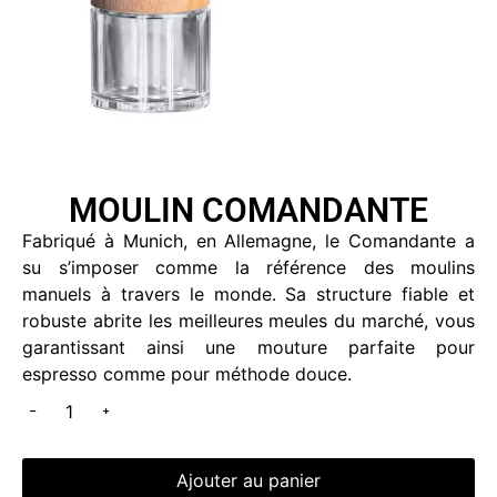
MOULIN COMANDANTE
Fabriqué à Munich, en Allemagne, le Comandante a
su s’imposer comme la référence des moulins
manuels à travers le monde. Sa structure fiable et
robuste abrite les meilleures meules du marché, vous
garantissant ainsi une mouture parfaite pour
espresso comme pour méthode douce.
Ajouter au panier