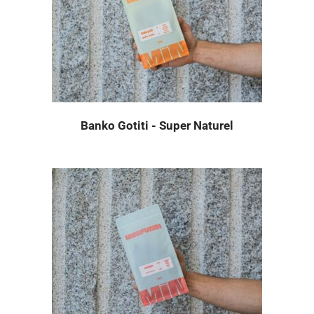
Banko Gotiti - Super Naturel