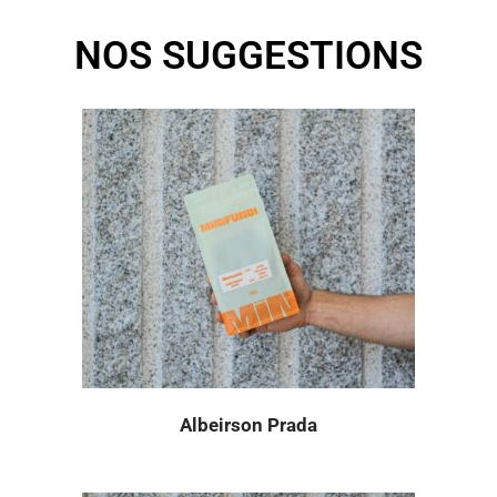
NOS SUGGESTIONS
Albeirson Prada