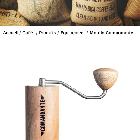
Accueil
/
Cafés
/
Produits
/
Equipement
/
Moulin Comandante