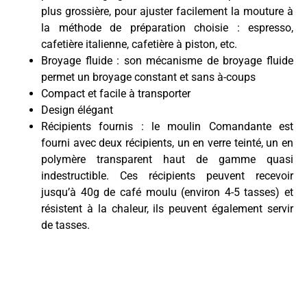
plus grossière, pour ajuster facilement la mouture à
la méthode de préparation choisie : espresso,
cafetière italienne, cafetière à piston, etc.
Broyage fluide : son mécanisme de broyage fluide
permet un broyage constant et sans à-coups
Compact et facile à transporter
Design élégant
Récipients fournis : le moulin Comandante est
fourni avec deux récipients, un en verre teinté, un en
polymère transparent haut de gamme quasi
indestructible. Ces récipients peuvent recevoir
jusqu’à 40g de café moulu (environ 4-5 tasses) et
résistent à la chaleur, ils peuvent également servir
de tasses.