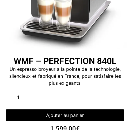
WMF – PERFECTION 840L
Un espresso broyeur à la pointe de la technologie,
silencieux et fabriqué en France, pour satisfaire les
plus exigeants.
Ajouter au panier
1.599,00
€