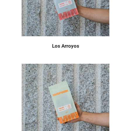
Los Arroyos