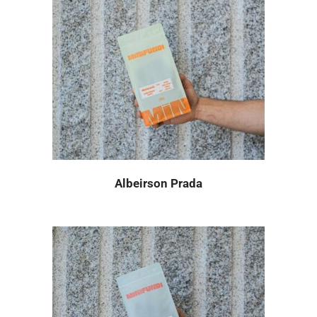
Albeirson Prada