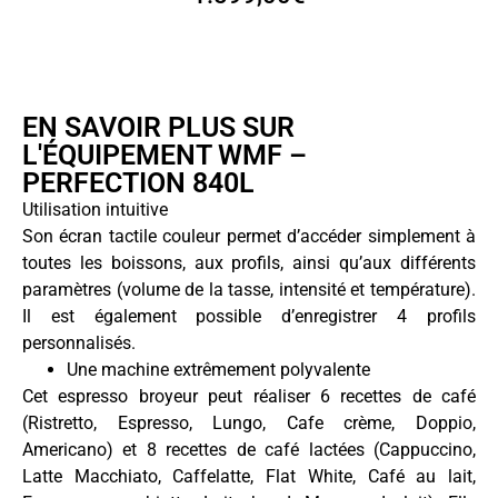
EN SAVOIR PLUS SUR
L'ÉQUIPEMENT WMF –
PERFECTION 840L
Utilisation intuitive
Son écran tactile couleur permet d’accéder simplement à
toutes les boissons, aux profils, ainsi qu’aux différents
paramètres (volume de la tasse, intensité et température).
Il est également possible d’enregistrer 4 profils
personnalisés.
Une machine extrêmement polyvalente
Cet espresso broyeur peut réaliser 6 recettes de café
(Ristretto, Espresso, Lungo, Cafe crème, Doppio,
Americano) et 8 recettes de café lactées (Cappuccino,
Latte Macchiato, Caffelatte, Flat White, Café au lait,