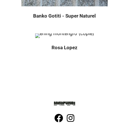
Banko Gotiti - Super Naturel
Rosa Lopez