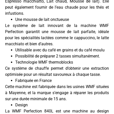
Espresso macchiatto, Lait chaud, Mousse de lait). Elle
peut également fournir de l’eau chaude pour les thés et
infustions.
Une mousse de lait onctueuse
Le système de lait innovant de la machine WMF
Perfection garantit une mousse de lait parfaite, idéale
pour les spécialités lactées comme le cappuccino, le latte
macchiato et bien d’autres.
Utilisable avec du café en grains et du café moulu
Possibilité de préparer 2 tasses simultanément.
Technologie WMF thermoblocks
Ce système de chauffe permet d’obtenir une extraction
optimisée pour un résultat savoureux à chaque tasse.
Fabriquée en France
Cette machine est fabriquée dans les usines WMF situées
à Mayenne, et la marque s’engage à réparer les produits
sur une durée minimale de 15 ans.
Design
La WMF Perfection 840L est une machine au design