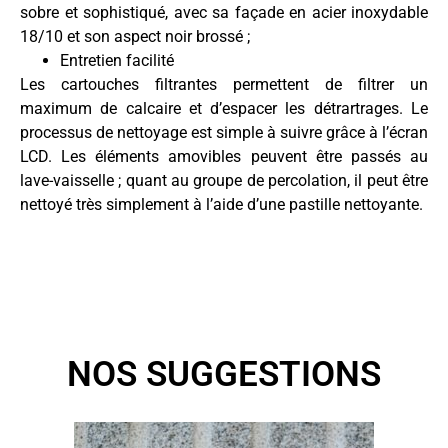
sobre et sophistiqué, avec sa façade en acier inoxydable
18/10 et son aspect noir brossé ;
Entretien facilité
Les cartouches filtrantes permettent de filtrer un
maximum de calcaire et d’espacer les détrartrages. Le
processus de nettoyage est simple à suivre grâce à l’écran
LCD. Les éléments amovibles peuvent être passés au
lave-vaisselle ; quant au groupe de percolation, il peut être
nettoyé très simplement à l’aide d’une pastille nettoyante.
NOS SUGGESTIONS