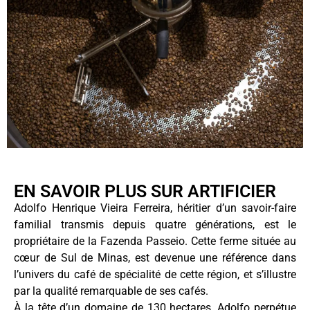
EN SAVOIR PLUS SUR ARTIFICIER
Adolfo Henrique Vieira Ferreira, héritier d’un savoir-faire
familial transmis depuis quatre générations, est le
propriétaire de la Fazenda Passeio. Cette ferme située au
cœur de Sul de Minas, est devenue une référence dans
l’univers du café de spécialité de cette région, et s’illustre
par la qualité remarquable de ses cafés.
À la tête d’un domaine de 130 hectares, Adolfo perpétue