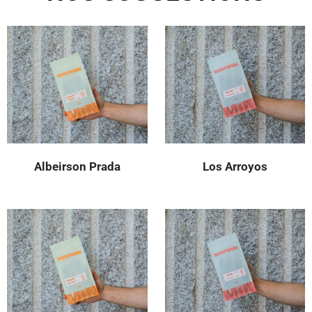
Albeirson Prada
Los Arroyos