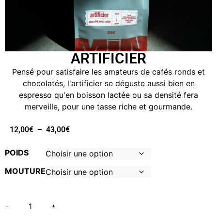
ARTIFICIER
Pensé pour satisfaire les amateurs de cafés ronds et
chocolatés, l'artificier se déguste aussi bien en
espresso qu'en boisson lactée ou sa densité fera
merveille, pour une tasse riche et gourmande.
12,00
€
–
43,00
€
POIDS
MOUTURE