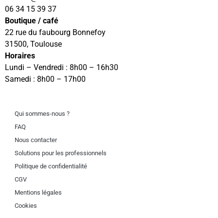
06 34 15 39 37
Boutique / café
22 rue du faubourg Bonnefoy
31500, Toulouse
Horaires
Lundi – Vendredi : 8h00 – 16h30
Samedi : 8h00 – 17h00
Qui sommes-nous ?
FAQ
Nous contacter
Solutions pour les professionnels
Politique de confidentialité
CGV
Mentions légales
Cookies