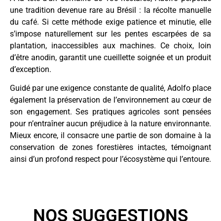
une tradition devenue rare au Brésil : la récolte manuelle
du café. Si cette méthode exige patience et minutie, elle
s’impose naturellement sur les pentes escarpées de sa
plantation, inaccessibles aux machines. Ce choix, loin
d’être anodin, garantit une cueillette soignée et un produit
d’exception.
Guidé par une exigence constante de qualité, Adolfo place
également la préservation de l’environnement au cœur de
son engagement. Ses pratiques agricoles sont pensées
pour n’entraîner aucun préjudice à la nature environnante.
Mieux encore, il consacre une partie de son domaine à la
conservation de zones forestières intactes, témoignant
ainsi d’un profond respect pour l’écosystème qui l’entoure.
NOS SUGGESTIONS