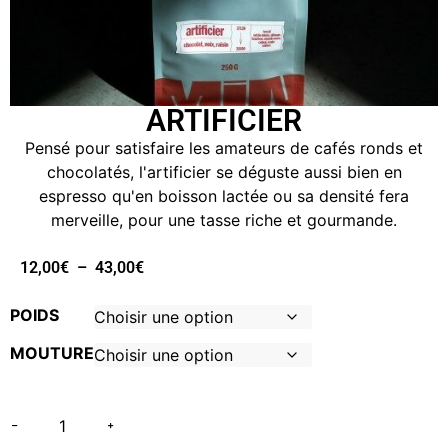
ARTIFICIER
Pensé pour satisfaire les amateurs de cafés ronds et
chocolatés, l'artificier se déguste aussi bien en
espresso qu'en boisson lactée ou sa densité fera
merveille, pour une tasse riche et gourmande.
12,00
€
–
43,00
€
POIDS
MOUTURE