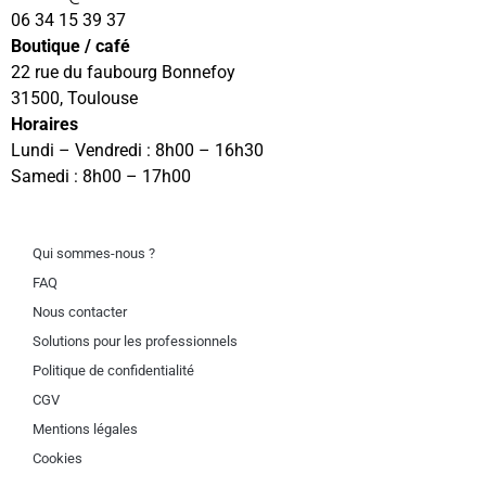
06 34 15 39 37
Boutique / café
22 rue du faubourg Bonnefoy
31500, Toulouse
Horaires
Lundi – Vendredi : 8h00 – 16h30
Samedi : 8h00 – 17h00
Qui sommes-nous ?
FAQ
Nous contacter
Solutions pour les professionnels
Politique de confidentialité
CGV
Mentions légales
Cookies