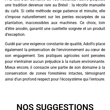
une tradition devenue rare au Brésil : la récolte manuelle
du café. Si cette méthode exige patience et minutie, elle
s’impose naturellement sur les pentes escarpées de sa
plantation, inaccessibles aux machines. Ce choix, loin
d’être anodin, garantit une cueillette soignée et un produit
d’exception.
Guidé par une exigence constante de qualité, Adolfo place
également la préservation de l’environnement au cœur de
son engagement. Ses pratiques agricoles sont pensées
pour n’entraîner aucun préjudice à la nature environnante.
Mieux encore, il consacre une partie de son domaine à la
conservation de zones forestières intactes, témoignant
ainsi d’un profond respect pour l’écosystème qui l’entoure.
NOS SUGGESTIONS