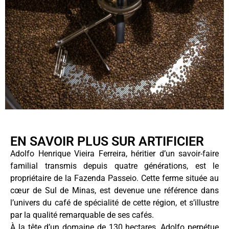
EN SAVOIR PLUS SUR ARTIFICIER
Adolfo Henrique Vieira Ferreira, héritier d’un savoir-faire
familial transmis depuis quatre générations, est le
propriétaire de la Fazenda Passeio. Cette ferme située au
cœur de Sul de Minas, est devenue une référence dans
l’univers du café de spécialité de cette région, et s’illustre
par la qualité remarquable de ses cafés.
À la tête d’un domaine de 130 hectares, Adolfo perpétue