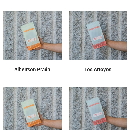
Albeirson Prada
Los Arroyos