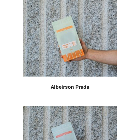
Albeirson Prada