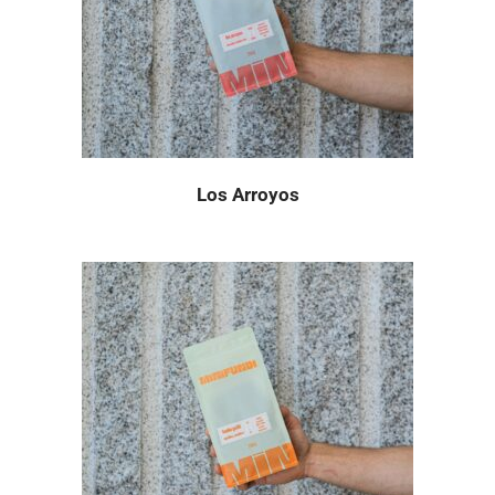
Los Arroyos