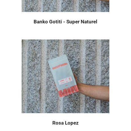
Banko Gotiti - Super Naturel
Rosa Lopez