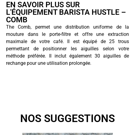
EN SAVOIR PLUS SUR
L'ÉQUIPEMENT BARISTA HUSTLE –
COMB
The Comb, permet une distribution uniforme de la
mouture dans le porte-filtre et offre une extraction
maximale de votre café. Il est équipé de 25 trous
permettant de positionner les aiguilles selon votre
méthode préférée. Il inclut également 30 aiguilles de
rechange pour une utilisation prolongée.
NOS SUGGESTIONS