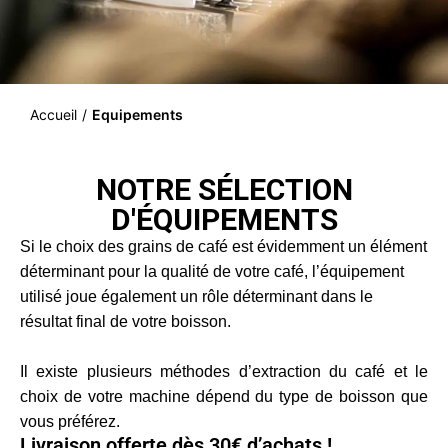
Accueil
/
Equipements
NOTRE SÉLECTION
D'ÉQUIPEMENTS
Si le choix des grains de
café
est évidemment un élément
déterminant pour la qualité de votre café, l’équipement
utilisé joue également un rôle déterminant dans le
résultat final de votre boisson.
Il existe plusieurs méthodes d’extraction du café et le
choix de votre machine dépend du type de boisson que
vous préférez.
Livraison offerte dès 30€ d’achats !