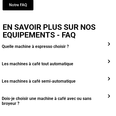
Notre FAQ
EN SAVOIR PLUS SUR NOS
EQUIPEMENTS - FAQ
Quelle machine à espresso choisir ?
Les machines à café tout automatique
Les machines à café semi-automatique
Dois-je choisir une machine à café avec ou sans
broyeur ?