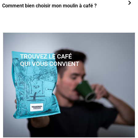
Comment bien choisir mon moulin à café ?
TROUVEZ LE CAFÉ
QUI VOUS CONVIENT