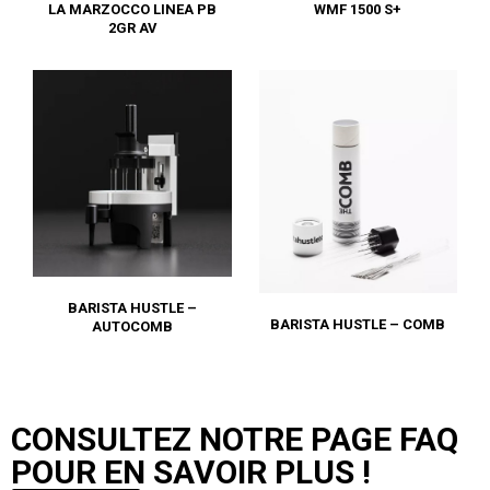
LA MARZOCCO LINEA PB
WMF 1500 S+
2GR AV
BARISTA HUSTLE –
BARISTA HUSTLE – COMB
AUTOCOMB
CONSULTEZ NOTRE PAGE FAQ
POUR EN SAVOIR PLUS !