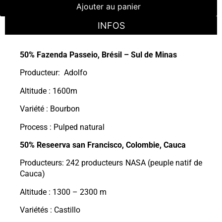
Ajouter au panier
INFOS
50% Fazenda Passeio, Brésil – Sul de Minas
Producteur: Adolfo
Altitude : 1600m
Variété : Bourbon
Process : Pulped natural
50% Reseerva san Francisco, Colombie, Cauca
Producteurs: 242 producteurs NASA (peuple natif de
Cauca)
Altitude : 1300 – 2300 m
Variétés : Castillo