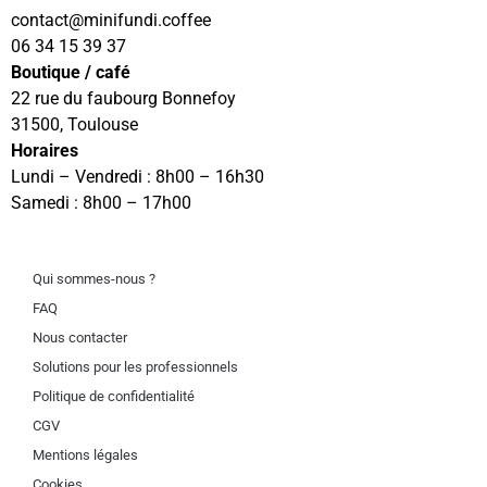
contact
@minifundi.coffee
06 34 15 39 37
Boutique / café
22 rue du faubourg Bonnefoy
31500, Toulouse
Horaires
Lundi – Vendredi : 8h00 – 16h30
Samedi : 8h00 – 17h00
Qui sommes-nous ?
FAQ
Nous contacter
Solutions pour les professionnels
Politique de confidentialité
CGV
Mentions légales
Cookies