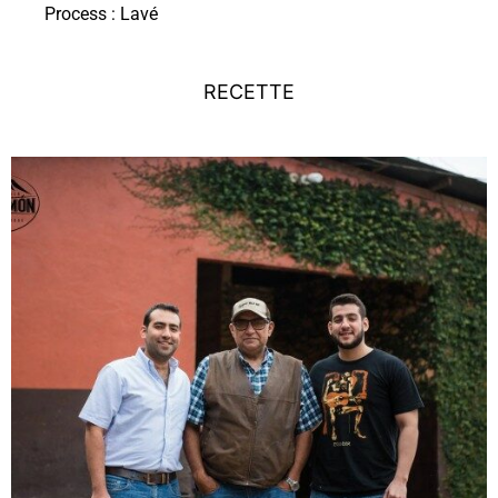
Process : Lavé
RECETTE