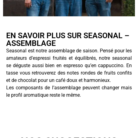
EN SAVOIR PLUS SUR SEASONAL –
ASSEMBLAGE
Seasonal est notre assemblage de saison. Pensé pour les
amateurs d’espressi fruités et équilibrés, notre seasonal
se déguste aussi bien en espresso qu’en cappuccino. En
tasse vous retrouverez des notes rondes de fruits confits
et de chocolat pour un café doux et harmonieux.
Les composants de l’assemblage peuvent changer mais
le profil aromatique reste le même.