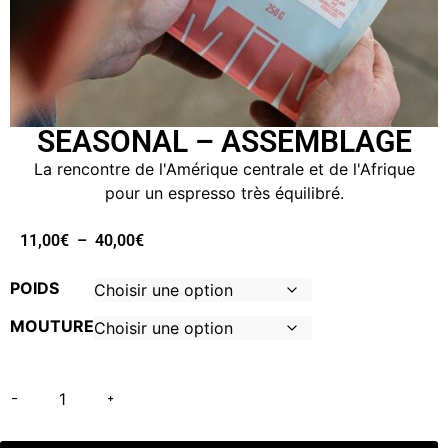
SEASONAL – ASSEMBLAGE
La rencontre de l'Amérique centrale et de l'Afrique
pour un espresso très équilibré.
11,00
€
–
40,00
€
POIDS
MOUTURE