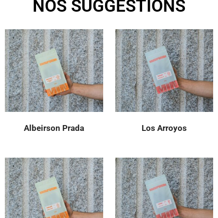
NOS SUGGESTIONS
Albeirson Prada
Los Arroyos