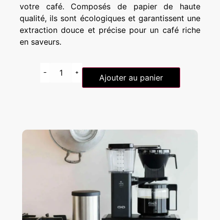
votre café. Composés de papier de haute
qualité, ils sont écologiques et garantissent une
extraction douce et précise pour un café riche
en saveurs.
Ajouter au panier