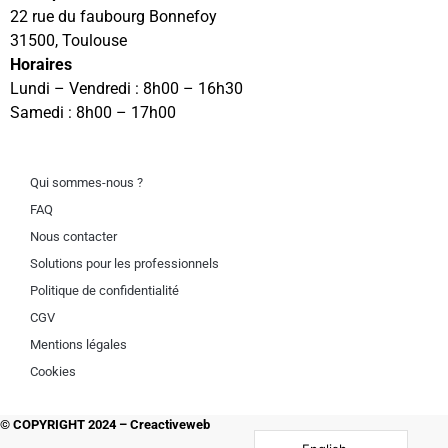
22 rue du faubourg Bonnefoy
31500, Toulouse
Horaires
Lundi – Vendredi : 8h00 – 16h30
Samedi : 8h00 – 17h00
Qui sommes-nous ?
FAQ
Nous contacter
Solutions pour les professionnels
Politique de confidentialité
CGV
Mentions légales
Cookies
© COPYRIGHT 2024 –
Creactiveweb