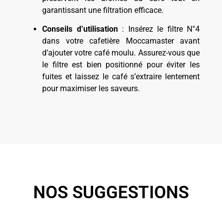
garantissant une filtration efficace.
Conseils d’utilisation
: Insérez le filtre N°4
dans votre cafetière Moccamaster avant
d’ajouter votre café moulu. Assurez-vous que
le filtre est bien positionné pour éviter les
fuites et laissez le café s’extraire lentement
pour maximiser les saveurs.
NOS SUGGESTIONS