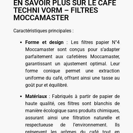
EN SAVOIR PLUS SUR LE CAFÉ
TECHNI VORM – FILTRES
MOCCAMASTER
Caractéristiques principales :
Forme et design
: Les filtres papier N°4
Moccamaster sont conçus pour s’adapter
parfaitement aux cafetières Moccamaster,
garantissant un ajustement optimal. Leur
forme conique permet une extraction
uniforme du café, offrant ainsi une tasse au
goût pur et équilibré.
Matériaux
: Fabriqués à partir de papier de
haute qualité, ces filtres sont blanchis de
manière écologique sans produits chimiques,
assurant ainsi une filtration naturelle et
respectueuse de l’environnement. Ils
préservent les arômes du café tout en