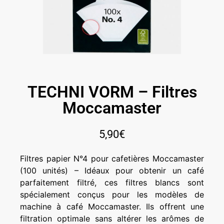
TECHNI VORM – Filtres
Moccamaster
5,90
€
Filtres papier N°4 pour cafetières Moccamaster
(100 unités) – Idéaux pour obtenir un café
parfaitement filtré, ces filtres blancs sont
spécialement conçus pour les modèles de
machine à café Moccamaster. Ils offrent une
filtration optimale sans altérer les arômes de