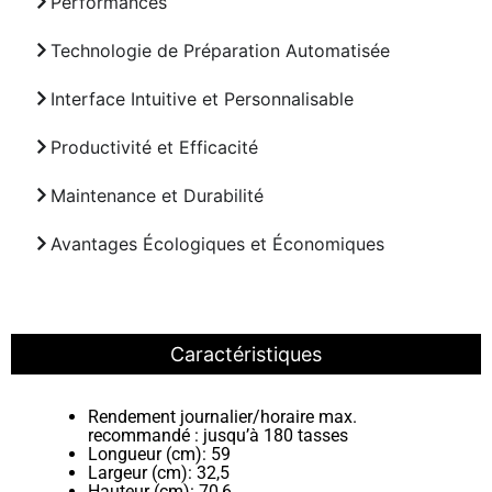
Performances
Technologie de Préparation Automatisée
Interface Intuitive et Personnalisable
Productivité et Efficacité
Maintenance et Durabilité
Avantages Écologiques et Économiques
Caractéristiques
Rendement journalier/horaire max.
recommandé : jusqu’à 180 tasses
Longueur (cm): 59
Largeur (cm): 32,5
Hauteur (cm): 70,6