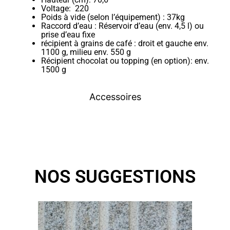
Voltage: 220
Poids à vide (selon l’équipement) : 37kg
Raccord d’eau : Réservoir d’eau (env. 4,5 l) ou
prise d’eau fixe
récipient à grains de café : droit et gauche env.
1100 g, milieu env. 550 g
Récipient chocolat ou topping (en option): env.
1500 g
Accessoires
NOS SUGGESTIONS