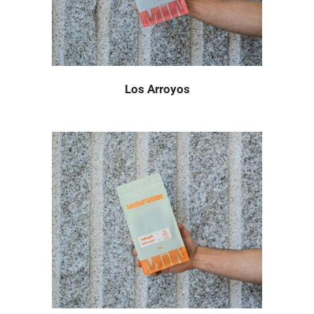
Los Arroyos