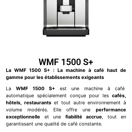
WMF 1500 S+
La WMF 1500 S+ : La machine à café haut de
gamme pour les établissements exigeants
La
WMF 1500 S+
est une machine à
café
automatique
spécialement conçue pour les
cafés,
hôtels, restaurants
et tout autre environnement à
volume modérés. Elle offre une
performance
exceptionnelle
et une
fiabilité accrue
, tout en
garantissant une qualité de café constante.