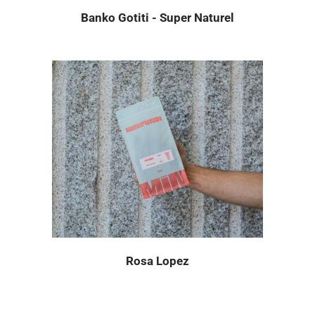
Banko Gotiti - Super Naturel
Rosa Lopez