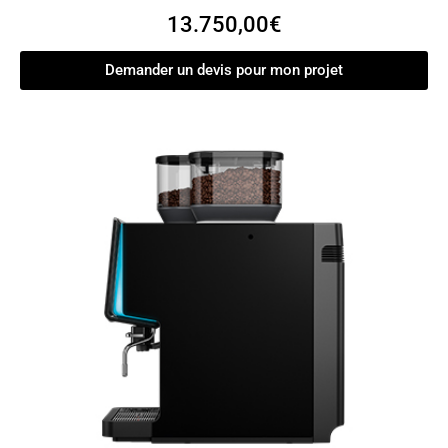
13.750,00
€
Demander un devis pour mon projet