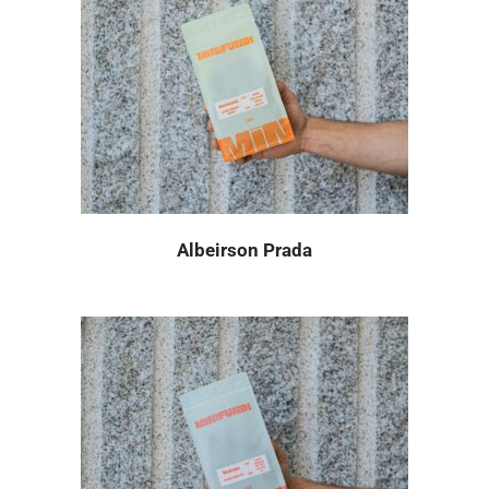
Albeirson Prada