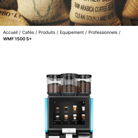
Accueil
/
Cafés
/
Produits
/
Equipement
/
Professionnels
/
WMF 1500 S+