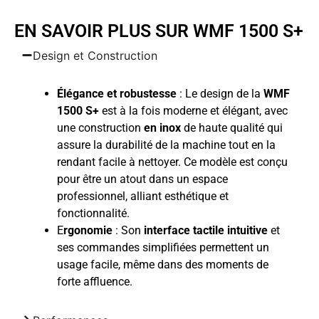
EN SAVOIR PLUS SUR WMF 1500 S+
Design et Construction
Élégance et robustesse
: Le design de la
WMF
1500 S+
est à la fois moderne et élégant, avec
une construction
en inox
de haute qualité qui
assure la durabilité de la machine tout en la
rendant facile à nettoyer. Ce modèle est conçu
pour être un atout dans un espace
professionnel, alliant esthétique et
fonctionnalité.
E
rgonomie
: Son
interface tactile intuitive
et
ses commandes simplifiées permettent un
usage facile, même dans des moments de
forte affluence.