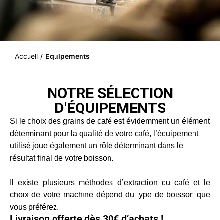
Accueil
/
Equipements
NOTRE SÉLECTION
D'ÉQUIPEMENTS
Si le choix des grains de
café
est évidemment un élément
déterminant pour la qualité de votre café, l’équipement
utilisé joue également un rôle déterminant dans le
résultat final de votre boisson.
Il existe plusieurs méthodes d’extraction du café et le
choix de votre machine dépend du type de boisson que
vous préférez.
Livraison offerte dès 30€ d’achats !