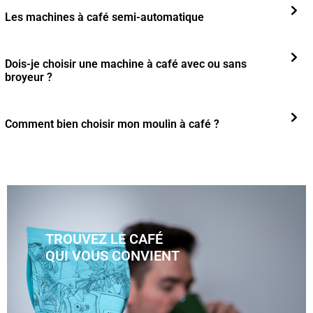
Les machines à café semi-automatique
Dois-je choisir une machine à café avec ou sans
broyeur ?
Comment bien choisir mon moulin à café ?
TROUVEZ LE CAFÉ
QUI VOUS CONVIENT