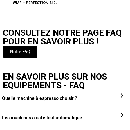
WMF – PERFECTION 840L
CONSULTEZ NOTRE PAGE FAQ
POUR EN SAVOIR PLUS !
Notre FAQ
EN SAVOIR PLUS SUR NOS
EQUIPEMENTS - FAQ
Quelle machine à espresso choisir ?
Les machines à café tout automatique