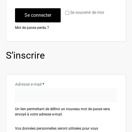
Se souvenir de moi
Se connecter
Mot de passe perdu ?
S’inscrire
Adresse e-mail
*
Un lien permettant de définir un nouveau mot de passe sera
envoyé à votre adresse e-mail.
Vos données personnelles seront utilisées pour vous