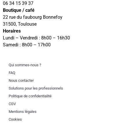
06 34 15 39 37
Boutique / café
22 rue du faubourg Bonnefoy
31500, Toulouse
Horaires
Lundi – Vendredi : 8h00 – 16h30
Samedi : 8h00 – 17h00
Qui sommes-nous ?
FAQ
Nous contacter
Solutions pour les professionnels
Politique de confidentialité
CGV
Mentions légales
Cookies