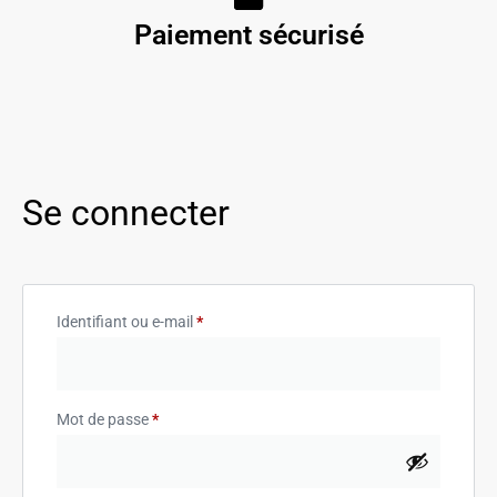
Paiement sécurisé
Se connecter
Identifiant ou e-mail
*
Mot de passe
*