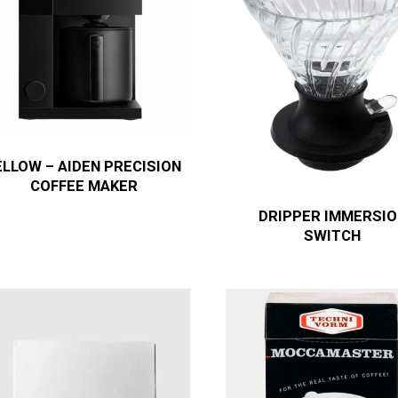
ELLOW – AIDEN PRECISION
COFFEE MAKER
DRIPPER IMMERSIO
SWITCH