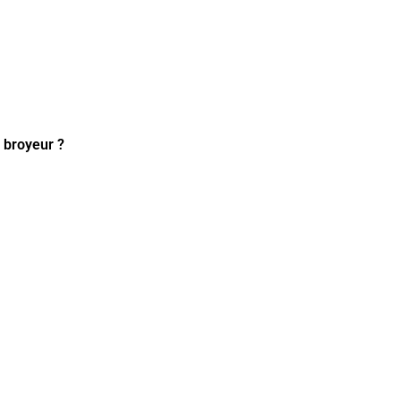
 broyeur ?