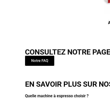
CONSULTEZ NOTRE PAGE 
Notre FAQ
EN SAVOIR PLUS SUR NO
Quelle machine à espresso choisir ?