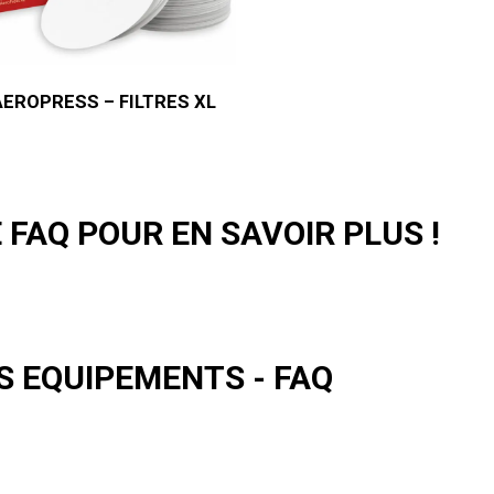
AEROPRESS – FILTRES XL
FAQ POUR EN SAVOIR PLUS !
S EQUIPEMENTS - FAQ