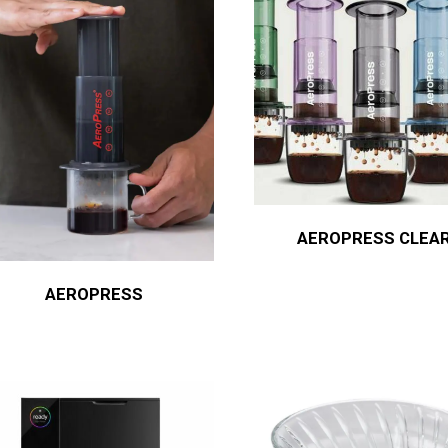
AEROPRESS CLEA
AEROPRESS