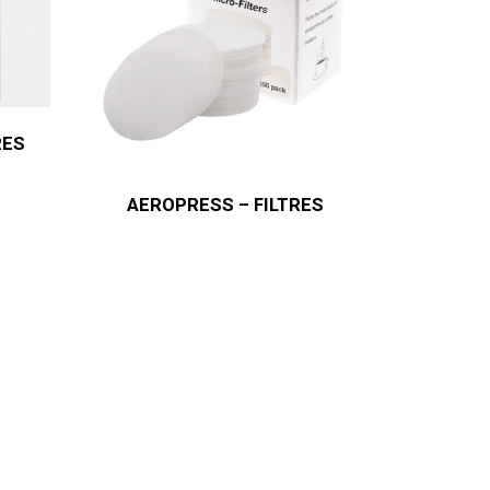
RES
AEROPRESS – FILTRES