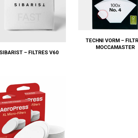
TECHNI VORM – FILT
MOCCAMASTER
SIBARIST – FILTRES V60