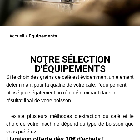
Accueil
/
Equipements
NOTRE SÉLECTION
D'ÉQUIPEMENTS
Si le choix des grains de
café
est évidemment un élément
déterminant pour la qualité de votre café, l’équipement
utilisé joue également un rôle déterminant dans le
résultat final de votre boisson.
Il existe plusieurs méthodes d’extraction du café et le
choix de votre machine dépend du type de boisson que
vous préférez.
Livraison offerte dès 30€ d’achats !