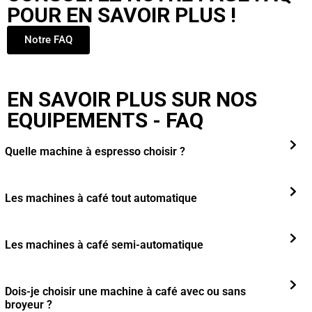
POUR EN SAVOIR PLUS !
Notre FAQ
EN SAVOIR PLUS SUR NOS
EQUIPEMENTS - FAQ
Quelle machine à espresso choisir ?
Les machines à café tout automatique
Les machines à café semi-automatique
Dois-je choisir une machine à café avec ou sans
broyeur ?