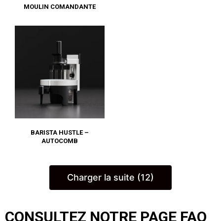
MOULIN COMANDANTE
BARISTA HUSTLE –
AUTOCOMB
Charger la suite (12)
CONSULTEZ NOTRE PAGE FAQ