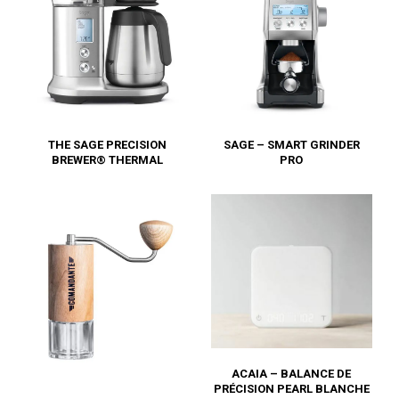
THE SAGE PRECISION
SAGE – SMART GRINDER
BREWER® THERMAL
PRO
ACAIA – BALANCE DE
PRÉCISION PEARL BLANCHE