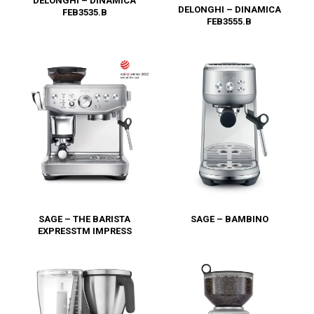
DELONGHI – DINAMICA
DELONGHI – DINAMICA
FEB3535.B
FEB3555.B
SAGE – THE BARISTA
SAGE – BAMBINO
EXPRESSTM IMPRESS