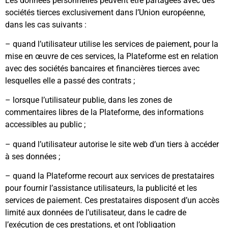
Les données personnelles peuvent être partagées avec des
sociétés tierces exclusivement dans l’Union européenne,
dans les cas suivants :
– quand l’utilisateur utilise les services de paiement, pour la
mise en œuvre de ces services, la Plateforme est en relation
avec des sociétés bancaires et financières tierces avec
lesquelles elle a passé des contrats ;
– lorsque l’utilisateur publie, dans les zones de
commentaires libres de la Plateforme, des informations
accessibles au public ;
– quand l’utilisateur autorise le site web d’un tiers à accéder
à ses données ;
– quand la Plateforme recourt aux services de prestataires
pour fournir l’assistance utilisateurs, la publicité et les
services de paiement. Ces prestataires disposent d’un accès
limité aux données de l’utilisateur, dans le cadre de
l’exécution de ces prestations, et ont l’obligation