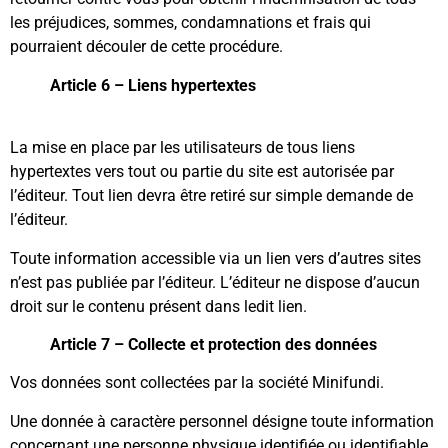
les préjudices, sommes, condamnations et frais qui
pourraient découler de cette procédure.
Article 6 – Liens hypertextes
La mise en place par les utilisateurs de tous liens
hypertextes vers tout ou partie du site est autorisée par
l’éditeur. Tout lien devra être retiré sur simple demande de
l’éditeur.
Toute information accessible via un lien vers d’autres sites
n’est pas publiée par l’éditeur. L’éditeur ne dispose d’aucun
droit sur le contenu présent dans ledit lien.
Article 7 – Collecte et protection des données
Vos données sont collectées par la société Minifundi.
Une donnée à caractère personnel désigne toute information
concernant une personne physique identifiée ou identifiable