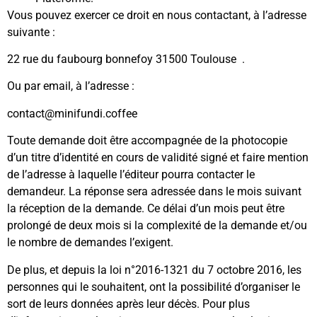
Vous pouvez exercer ce droit en nous contactant, à l’adresse
suivante :
22 rue du faubourg bonnefoy 31500 Toulouse .
Ou par email, à l’adresse :
@tcatnoc
eeffoc.idnufinim
Toute demande doit être accompagnée de la photocopie
d’un titre d’identité en cours de validité signé et faire mention
de l’adresse à laquelle l’éditeur pourra contacter le
demandeur. La réponse sera adressée dans le mois suivant
la réception de la demande. Ce délai d’un mois peut être
prolongé de deux mois si la complexité de la demande et/ou
le nombre de demandes l’exigent.
De plus, et depuis la loi n°2016-1321 du 7 octobre 2016, les
personnes qui le souhaitent, ont la possibilité d’organiser le
sort de leurs données après leur décès. Pour plus