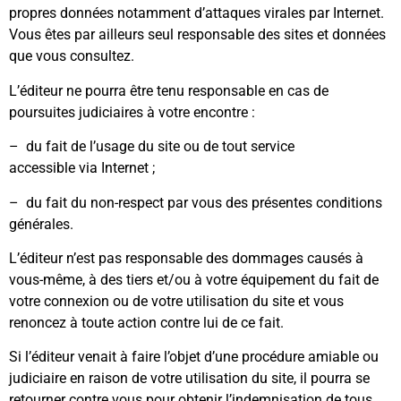
propres données notamment d’attaques virales par Internet.
Vous êtes par ailleurs seul responsable des sites et données
que vous consultez.
L’éditeur ne pourra être tenu responsable en cas de
poursuites judiciaires à votre encontre :
– du fait de l’usage du site ou de tout service
accessible via Internet ;
– du fait du non-respect par vous des présentes conditions
générales.
L’éditeur n’est pas responsable des dommages causés à
vous-même, à des tiers et/ou à votre équipement du fait de
votre connexion ou de votre utilisation du site et vous
renoncez à toute action contre lui de ce fait.
Si l’éditeur venait à faire l’objet d’une procédure amiable ou
judiciaire en raison de votre utilisation du site, il pourra se
retourner contre vous pour obtenir l’indemnisation de tous