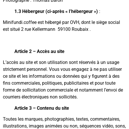
Photographe :
Thomas Baron
1.3 Hébergeur (ci-après « l’hébergeur »)
:
Minifundi.coffee est hébergé par OVH, dont le siège social
est situé 2 rue Kellermann 59100 Roubaix .
Article 2 – Accès au site
L’accès au site et son utilisation sont réservés à un usage
strictement personnel. Vous vous engagez à ne pas utiliser
ce site et les informations ou données qui y figurent à des
fins commerciales, politiques, publicitaires et pour toute
forme de sollicitation commerciale et notamment l’envoi de
courriers électroniques non sollicités.
Article 3 – Contenu du site
Toutes les marques, photographies, textes, commentaires,
illustrations, images animées ou non, séquences vidéo, sons,