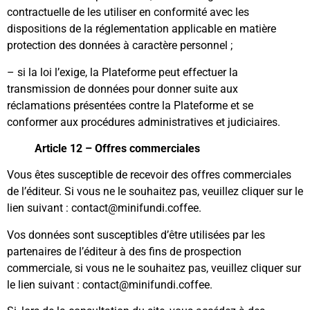
contractuelle de les utiliser en conformité avec les
dispositions de la réglementation applicable en matière
protection des données à caractère personnel ;
– si la loi l’exige, la Plateforme peut effectuer la
transmission de données pour donner suite aux
réclamations présentées contre la Plateforme et se
conformer aux procédures administratives et judiciaires.
Article 12 – Offres commerciales
Vous êtes susceptible de recevoir des offres commerciales
de l’éditeur. Si vous ne le souhaitez pas, veuillez cliquer sur le
lien suivant : contact@minifundi.coffee.
Vos données sont susceptibles d’être utilisées par les
partenaires de l’éditeur à des fins de prospection
commerciale, si vous ne le souhaitez pas, veuillez cliquer sur
le lien suivant : contact@minifundi.coffee.