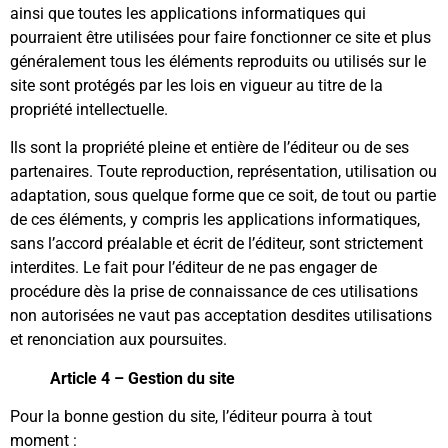
ainsi que toutes les applications informatiques qui
pourraient être utilisées pour faire fonctionner ce site et plus
généralement tous les éléments reproduits ou utilisés sur le
site sont protégés par les lois en vigueur au titre de la
propriété intellectuelle.
Ils sont la propriété pleine et entière de l’éditeur ou de ses
partenaires. Toute reproduction, représentation, utilisation ou
adaptation, sous quelque forme que ce soit, de tout ou partie
de ces éléments, y compris les applications informatiques,
sans l’accord préalable et écrit de l’éditeur, sont strictement
interdites. Le fait pour l’éditeur de ne pas engager de
procédure dès la prise de connaissance de ces utilisations
non autorisées ne vaut pas acceptation desdites utilisations
et renonciation aux poursuites.
Article 4 – Gestion du site
Pour la bonne gestion du site, l’éditeur pourra à tout
moment :