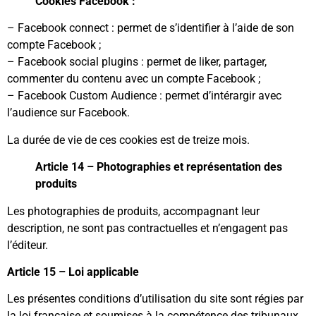
Cookies Facebook :
– Facebook connect : permet de s’identifier à l’aide de son
compte Facebook ;
– Facebook social plugins : permet de liker, partager,
commenter du contenu avec un compte Facebook ;
– Facebook Custom Audience : permet d’intérargir avec
l’audience sur Facebook.
La durée de vie de ces cookies est de treize mois.
Article 14 – Photographies et représentation des
produits
Les photographies de produits, accompagnant leur
description, ne sont pas contractuelles et n’engagent pas
l’éditeur.
Article 15 – Loi applicable
Les présentes conditions d’utilisation du site sont régies par
la loi française et soumises à la compétence des tribunaux