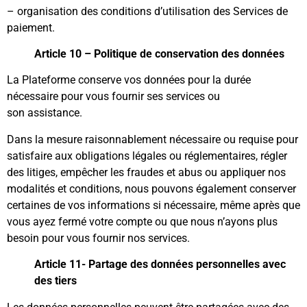
– organisation des conditions d’utilisation des Services de
paiement.
Article 10 – Politique de conservation des données
La Plateforme conserve vos données pour la durée
nécessaire pour vous fournir ses services ou
son assistance.
Dans la mesure raisonnablement nécessaire ou requise pour
satisfaire aux obligations légales ou réglementaires, régler
des litiges, empêcher les fraudes et abus ou appliquer nos
modalités et conditions, nous pouvons également conserver
certaines de vos informations si nécessaire, même après que
vous ayez fermé votre compte ou que nous n’ayons plus
besoin pour vous fournir nos services.
Article 11- Partage des données personnelles avec
des tiers