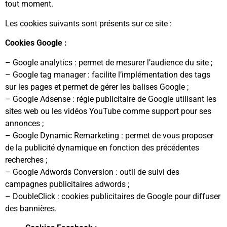
tout moment.
Les cookies suivants sont présents sur ce site :
Cookies Google :
– Google analytics : permet de mesurer l’audience du site ;
– Google tag manager : facilite l’implémentation des tags
sur les pages et permet de gérer les balises Google ;
– Google Adsense : régie publicitaire de Google utilisant les
sites web ou les vidéos YouTube comme support pour ses
annonces ;
– Google Dynamic Remarketing : permet de vous proposer
de la publicité dynamique en fonction des précédentes
recherches ;
– Google Adwords Conversion : outil de suivi des
campagnes publicitaires adwords ;
– DoubleClick : cookies publicitaires de Google pour diffuser
des bannières.