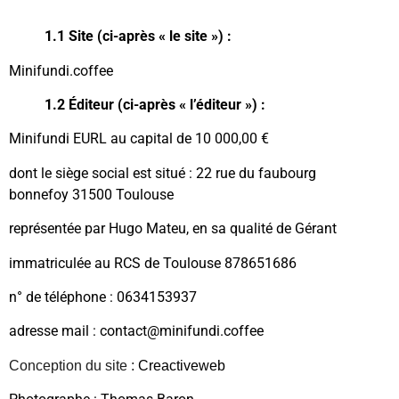
1.1 Site (ci-après « le site ») :
Minifundi.coffee
1.2 Éditeur (ci-après « l’éditeur ») :
Minifundi EURL au capital de 10 000,00 €
dont le siège social est situé : 22 rue du faubourg
bonnefoy 31500 Toulouse
représentée par Hugo Mateu, en sa qualité de Gérant
immatriculée au RCS de Toulouse 878651686
n° de téléphone : 0634153937
adresse mail : contact@minifundi.coffee
Conception du site :
Creactiveweb