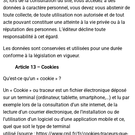
Si, lors de la consultation du site, vous accédez à des
données à caractère personnel, vous devez vous abstenir de
toute collecte, de toute utilisation non autorisée et de tout
acte pouvant constituer une atteinte à la vie privée ou à la
réputation des personnes. L’éditeur décline toute
responsabilité à cet égard.
Les données sont conservées et utilisées pour une durée
conforme à la législation en vigueur.
Article 13 – Cookies
Qu’est-ce qu’un « cookie » ?
Un « Cookie » ou traceur est un fichier électronique déposé
sur un terminal (ordinateur, tablette, smartphone,…) et lu par
exemple lors de la consultation d’un site internet, de la
lecture d’un courrier électronique, de l’installation ou de
l’utilisation d’un logiciel ou d’une application mobile et ce,
quel que soit le type de terminal
utilisé (source :
https://www.cnil.fr/fr/cookies-traceurs-que-