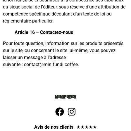
du siège social de l’éditeur, sous réserve d’une attribution de
compétence spécifique découlant d’un texte de loi ou
réglementaire particulier.
Article 16 – Contactez-nous
Pour toute question, information sur les produits présentés
sur le site, ou concernant le site lui-même, vous pouvez
laisser un message à l’adresse
suivante : contact@minifundi.coffee.
Avis de nos clients
★
★
★
★
★