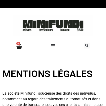
0
MENTIONS LÉGALES
La société Minifundi, soucieuse des droits des individus,
notamment au regard des traitements automatisés et dans
une volonté de transparence avec ses clients, a mis en place