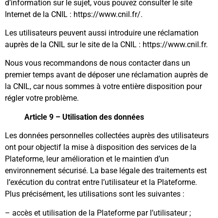
d’information sur le sujet, vous pouvez consulter le site
Internet de la CNIL : https://www.cnil.fr/.
Les utilisateurs peuvent aussi introduire une réclamation
auprès de la CNIL sur le site de la CNIL :
https://www.cnil.fr
.
Nous vous recommandons de nous contacter dans un
premier temps avant de déposer une réclamation auprès de
la CNIL, car nous sommes à votre entière disposition pour
régler votre problème.
Article 9 – Utilisation des données
Les données personnelles collectées auprès des utilisateurs
ont pour objectif la mise à disposition des services de la
Plateforme, leur amélioration et le maintien d’un
environnement sécurisé. La base légale des traitements est
l’exécution du contrat entre l’utilisateur et la Plateforme.
Plus précisément, les utilisations sont les suivantes :
– accès et utilisation de la Plateforme par l’utilisateur ;