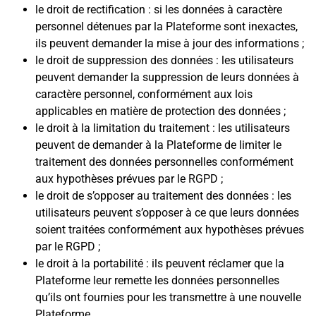
le droit de rectification : si les données à caractère
personnel détenues par la Plateforme sont inexactes,
ils peuvent demander la mise à jour des informations ;
le droit de suppression des données : les utilisateurs
peuvent demander la suppression de leurs données à
caractère personnel, conformément aux lois
applicables en matière de protection des données ;
le droit à la limitation du traitement : les utilisateurs
peuvent de demander à la Plateforme de limiter le
traitement des données personnelles conformément
aux hypothèses prévues par le RGPD ;
le droit de s’opposer au traitement des données : les
utilisateurs peuvent s’opposer à ce que leurs données
soient traitées conformément aux hypothèses prévues
par le RGPD ;
le droit à la portabilité : ils peuvent réclamer que la
Plateforme leur remette les données personnelles
qu’ils ont fournies pour les transmettre à une nouvelle
Plateforme.