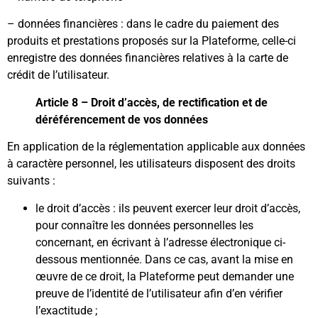
– données financières : dans le cadre du paiement des
produits et prestations proposés sur la Plateforme, celle-ci
enregistre des données financières relatives à la carte de
crédit de l’utilisateur.
Article 8 – Droit d’accès, de rectification et de
déréférencement de vos données
En application de la réglementation applicable aux données
à caractère personnel, les utilisateurs disposent des droits
suivants :
le droit d’accès : ils peuvent exercer leur droit d’accès,
pour connaître les données personnelles les
concernant, en écrivant à l’adresse électronique ci-
dessous mentionnée. Dans ce cas, avant la mise en
œuvre de ce droit, la Plateforme peut demander une
preuve de l’identité de l’utilisateur afin d’en vérifier
l’exactitude ;