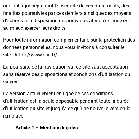
une politique reprenant l’ensemble de ces traitements, des
finalités poursuivies par ces derniers ainsi que des moyens
d’actions à la disposition des individus afin qu’ils puissent
au mieux exercer leurs droits.
Pour toute information complémentaire sur la protection des
données personnelles, nous vous invitons à consulter le
site :
https://www.cnil.fr/
La poursuite de la navigation sur ce site vaut acceptation
sans réserve des dispositions et conditions d’utilisation qui
suivent.
La version actuellement en ligne de ces conditions
d’utilisation est la seule opposable pendant toute la durée
d’utilisation du site et jusqu’à ce qu’une nouvelle version la
remplace.
Article 1 – Mentions légales