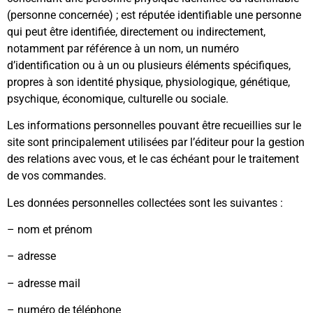
(personne concernée) ; est réputée identifiable une personne
qui peut être identifiée, directement ou indirectement,
notamment par référence à un nom, un numéro
d’identification ou à un ou plusieurs éléments spécifiques,
propres à son identité physique, physiologique, génétique,
psychique, économique, culturelle ou sociale.
Les informations personnelles pouvant être recueillies sur le
site sont principalement utilisées par l’éditeur pour la gestion
des relations avec vous, et le cas échéant pour le traitement
de vos commandes.
Les données personnelles collectées sont les suivantes :
– nom et prénom
– adresse
– adresse mail
– numéro de téléphone