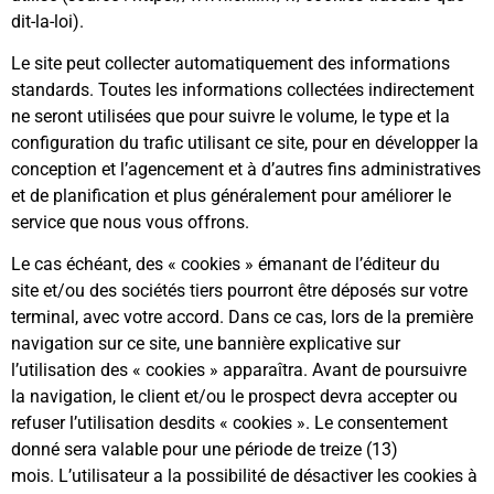
dit-la-loi
).
Le site peut collecter automatiquement des informations
standards. Toutes les informations collectées indirectement
ne seront utilisées que pour suivre le volume, le type et la
configuration du trafic utilisant ce site, pour en développer la
conception et l’agencement et à d’autres fins administratives
et de planification et plus généralement pour améliorer le
service que nous vous offrons.
Le cas échéant, des « cookies » émanant de l’éditeur du
site et/ou des sociétés tiers pourront être déposés sur votre
terminal, avec votre accord. Dans ce cas, lors de la première
navigation sur ce site, une bannière explicative sur
l’utilisation des « cookies » apparaîtra. Avant de poursuivre
la navigation, le client et/ou le prospect devra accepter ou
refuser l’utilisation desdits « cookies ». Le consentement
donné sera valable pour une période de treize (13)
mois. L’utilisateur a la possibilité de désactiver les cookies à