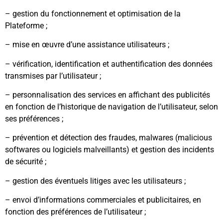
– gestion du fonctionnement et optimisation de la
Plateforme ;
– mise en œuvre d’une assistance utilisateurs ;
– vérification, identification et authentification des données
transmises par l’utilisateur ;
– personnalisation des services en affichant des publicités
en fonction de l’historique de navigation de l’utilisateur, selon
ses préférences ;
– prévention et détection des fraudes, malwares (malicious
softwares ou logiciels malveillants) et gestion des incidents
de sécurité ;
– gestion des éventuels litiges avec les utilisateurs ;
– envoi d’informations commerciales et publicitaires, en
fonction des préférences de l’utilisateur ;