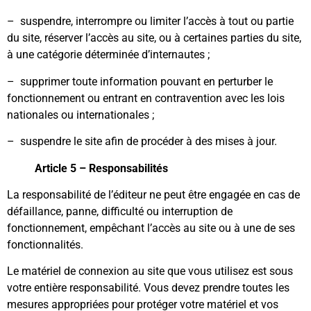
– suspendre, interrompre ou limiter l’accès à tout ou partie
du site, réserver l’accès au site, ou à certaines parties du site,
à une catégorie déterminée d’internautes ;
– supprimer toute information pouvant en perturber le
fonctionnement ou entrant en contravention avec les lois
nationales ou internationales ;
– suspendre le site afin de procéder à des mises à jour.
Article 5 – Responsabilités
La responsabilité de l’éditeur ne peut être engagée en cas de
défaillance, panne, difficulté ou interruption de
fonctionnement, empêchant l’accès au site ou à une de ses
fonctionnalités.
Le matériel de connexion au site que vous utilisez est sous
votre entière responsabilité. Vous devez prendre toutes les
mesures appropriées pour protéger votre matériel et vos