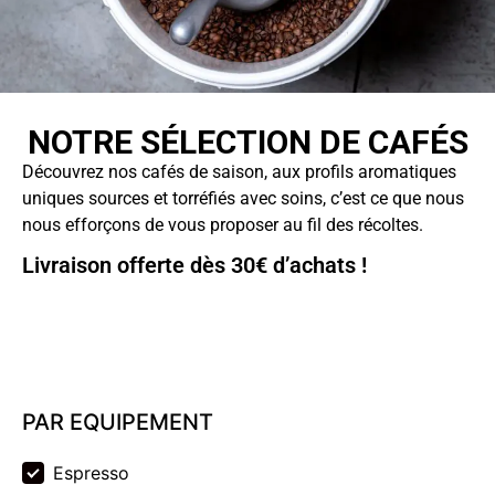
NOTRE SÉLECTION DE CAFÉS
Découvrez nos cafés de saison, aux profils aromatiques
uniques sources et torréfiés avec soins, c’est ce que nous
nous efforçons de vous proposer au fil des récoltes.
Livraison offerte dès 30€ d’achats !
PAR EQUIPEMENT
PAR EQUIPEMENT
Espresso