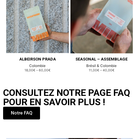
ALBEIRSON PRADA
SEASONAL – ASSEMBLAGE
Colombie
Brésil & Colombie
18,00€
–
60,00€
11,00€
–
40,00€
CONSULTEZ NOTRE PAGE FAQ
POUR EN SAVOIR PLUS !
Notre FAQ