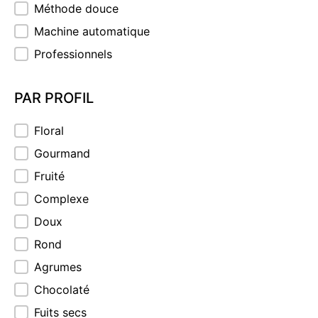
Méthode douce
Machine automatique
Professionnels
PAR PROFIL
PAR PROFIL
Floral
Gourmand
Fruité
Complexe
Doux
Rond
Agrumes
Chocolaté
Fuits secs