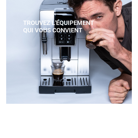
TROUVEZ L'ÉQUIPEMENT
QUI VOUS CONVIENT