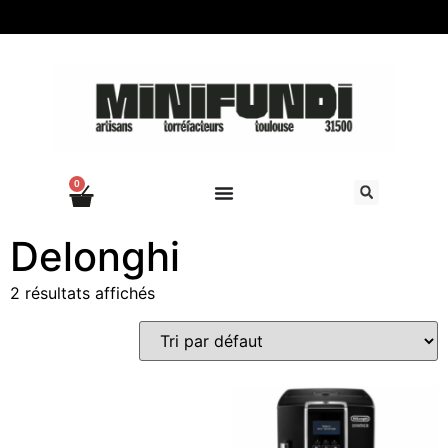
0
Delonghi
2 résultats affichés