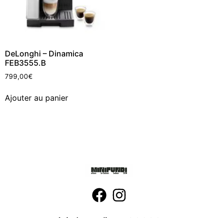
DeLonghi – Dinamica
FEB3555.B
799,00
€
Ajouter au panier