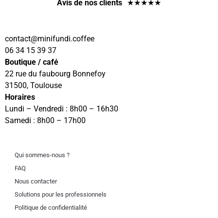
Avis de nos clients
★
★
★
★
★
contact
@minifundi.coffee
06 34 15 39 37
Boutique / café
22 rue du faubourg Bonnefoy
31500, Toulouse
Horaires
Lundi – Vendredi : 8h00 – 16h30
Samedi : 8h00 – 17h00
Qui sommes-nous ?
FAQ
Nous contacter
Solutions pour les professionnels
Politique de confidentialité