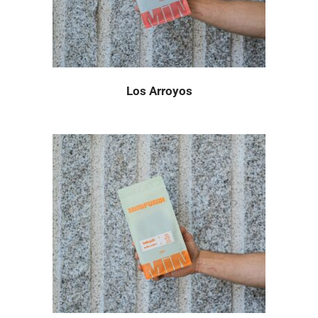
Los Arroyos