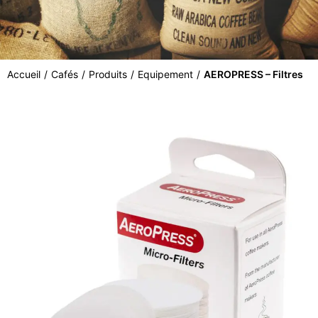
Accueil
/
Cafés
/
Produits
/
Equipement
/
AEROPRESS – Filtres