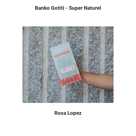
Banko Gotiti - Super Naturel
Rosa Lopez