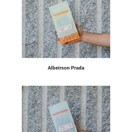
Albeirson Prada