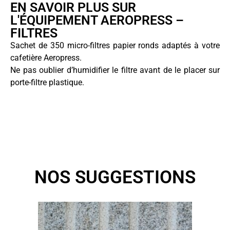
EN SAVOIR PLUS SUR
L'ÉQUIPEMENT AEROPRESS –
FILTRES
Sachet de 350 micro-filtres papier ronds adaptés à votre
cafetière Aeropress.
Ne pas oublier d’humidifier le filtre avant de le placer sur
porte-filtre plastique.
NOS SUGGESTIONS