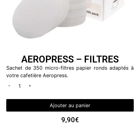
AEROPRESS – FILTRES
Sachet de 350 micro-filtres papier ronds adaptés à
votre cafetière Aeropress.
Ajouter au panier
9,90
€